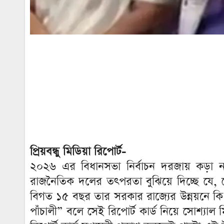
প্রিয়বন্ধু মিডিয়া রিপোর্ট-
২০২৬ এর বিধানসভা নির্বাচন দরজায় কড়া নাড
রাজনৈতিক দলের তৎপরতা বুঝিয়ে দিচ্ছে যে
বিগত ১৫ বছর তার সরকার রাজ্যের উন্নয়নে কি কি
পাঁচালী” বলে সেই রিপোর্ট কার্ড নিয়ে সোশ্যাল