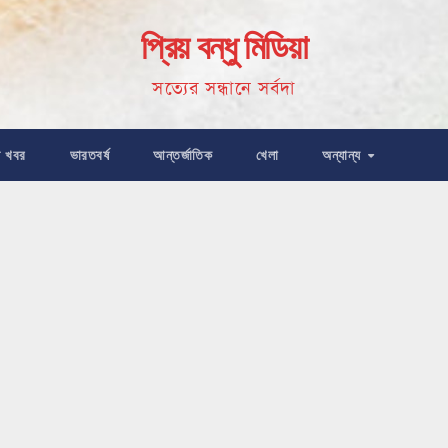
প্রিয় বন্ধু মিডিয়া
সত্যের সন্ধানে সর্বদা
ষ খবর
ভারতবর্ষ
আন্তর্জাতিক
খেলা
অন্যান্য