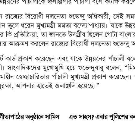
 এই উন্নয়নের পাঁচালীকে জলাঞ্জলীর পাঁচালী বলে কটাক্ষ 
েন রাজ্যের বিরোধী দলনেতা শুভেন্দু অধিকারী, সেই স
 তুলে ধরেন মুখ্যমন্ত্রী মমতা বন্দ্যোপাধ্যায়। যাকে উ
 কি প্রতিক্রিয়া, তা জানতে উদগ্রীব ছিলেন গোটা বা
 ভাষায় আক্রমণ করলেন রাজ্যের বিরোধী দলনেতা শুভেন্দু 
র্ট কার্ড প্রকাশ করেছেন এবং যাকে উন্নয়নের পাঁচালী বলে
ংবাদিকদের মুখোমুখি হয়ে শুভেন্দুবাবু বলেন, “মিথ্যাচার। ম
মাহীন স্বেচ্ছাচারিতার পাঁচালী মুখ্যমন্ত্রী প্রকাশ করেছে
সুরক্ষা, আপনার হাতেই জলাঞ্জলি হয়েছে।”
 গীতাপাঠের অনুষ্ঠানে সামিল
এত সাহস? এবার পুলিশের কলার 