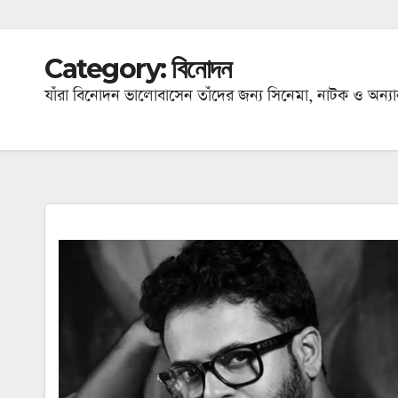
Category:
বিনোদন
যাঁরা বিনোদন ভালোবাসেন তাঁদের জন্য সিনেমা, নাটক ও অন্য