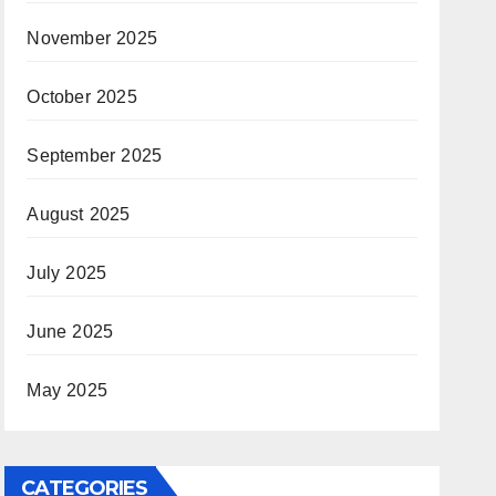
November 2025
October 2025
September 2025
August 2025
July 2025
June 2025
May 2025
CATEGORIES