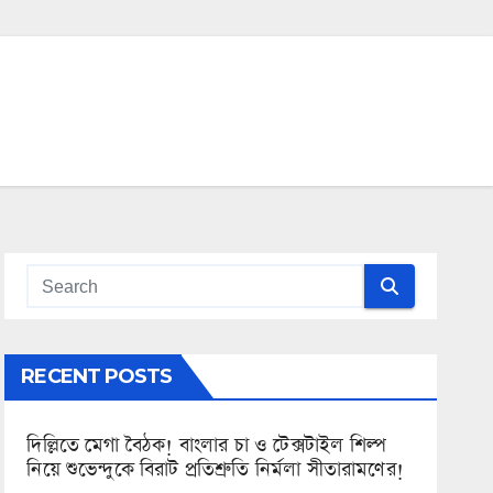
RECENT POSTS
দিল্লিতে মেগা বৈঠক! বাংলার চা ও টেক্সটাইল শিল্প
নিয়ে শুভেন্দুকে বিরাট প্রতিশ্রুতি নির্মলা সীতারামণের!