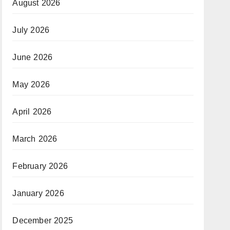
August 2026
July 2026
June 2026
May 2026
April 2026
March 2026
February 2026
January 2026
December 2025