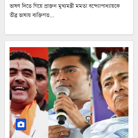
ভাষণ দিতে গিয়ে প্রাক্তন মুখ্যমন্ত্রী মমতা বন্দ্যোপাধ্যায়কে
তীব্র ভাষায় ব্যক্তিগত…