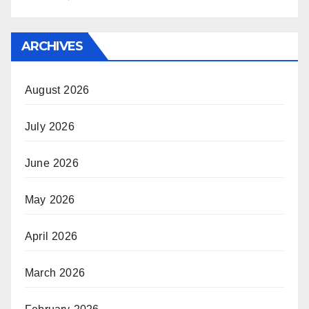
ARCHIVES
August 2026
July 2026
June 2026
May 2026
April 2026
March 2026