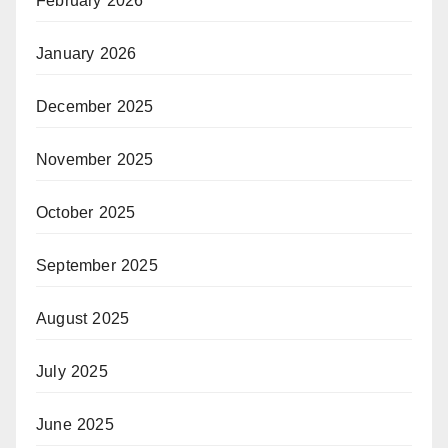
February 2026
January 2026
December 2025
November 2025
October 2025
September 2025
August 2025
July 2025
June 2025