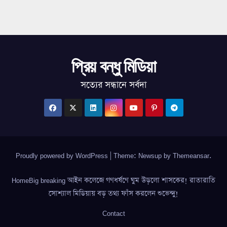
প্রিয় বন্ধু মিডিয়া
সত্যের সন্ধানে সর্বদা
Proudly powered by WordPress
|
Theme: Newsup by
Themeansar
.
HomeBig breaking আইন কলেজে গণধর্ষণে ঘুম উড়লো শাসকের! রাতারাতি
সোশ্যাল মিডিয়ায় বড় তথ্য ফাঁস করলেন শুভেন্দু!
Contact