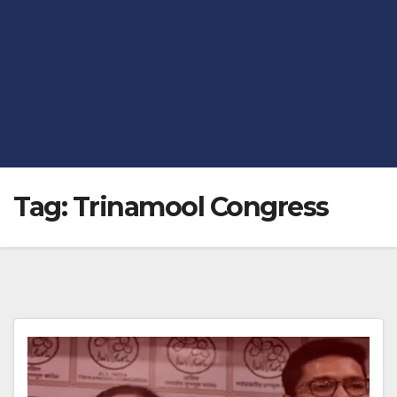
Tag:
Trinamool Congress