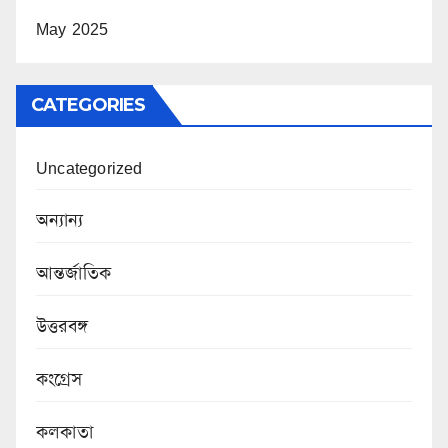
May 2025
CATEGORIES
Uncategorized
অন্যান্য
আন্তর্জাতিক
উত্তরবঙ্গ
কংগ্রেস
কলকাতা