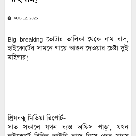
AUG 12, 2025
Big breaking ভোটার তালিকা থেকে নাম বাদ,
হাইকোর্টের সামনে গায়ে আগুন দেওয়ার চেষ্টা দুই
মহিলার!
প্রিয়বন্ধু মিডিয়া রিপোর্ট-
সাত সকালে যখন ব্যস্ত অফিস পাড়া, যখন