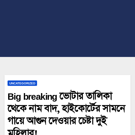
UNCATEGORIZED
Big breaking ভোটার তালিকা
থেকে নাম বাদ, হাইকোর্টের সামনে
গায়ে আগুন দেওয়ার চেষ্টা দুই
মহিলার!