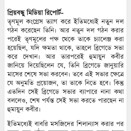
প্রিয়বন্ধু মিডিয়া রিপোর্ট-
তৃণমূল কংগ্রেস ত্যাগ করে ইতিমধ্যেই নতুন দল
গঠন করেছেন তিনি। আর নতুন দল গঠন করার
পরেই তৃণমূলের পক্ষ থেকে তাকে চ্যালেঞ্জ করা
হয়েছিল, যদি ক্ষমতা থাকে, তাহলে ব্রিগেডে সভা
করে দেখান। আর তারপরেই হুমায়ুন কবীর
জানিয়ে দিয়েছিলেন যে, তিনি ব্রিগেডে জানুয়ারি
মাসের শেষে সভা করবেন। তবে এই সভার ক্ষেত্রে
যে অনুমতি প্রয়োজন, তা তাকে নিতে হবে। কিন্তু
এতদিন সেই ব্রিগেডে সভার ব্যাপারে নানা কথা
বললেও, শেষ পর্যন্ত সেই সভা করতে পারছেন না
হুমায়ুন কবীর।
ইতিমধ্যেই বাবরি মসজিদের শিলান্যাস করার পর