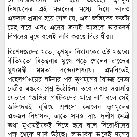
দেশবিরোধীদের হাব হয়ে উঠেছে। তৃণমূল
বিধায়কের এই মন্তব্যের মধ্যে দিয়ে আরও
একবার প্রমাণ হয়ে গেল যে, এরা জঙ্গিদের কতটা
স্নেহ করে এবং এদের জন্যই আজকে ভারতবর্ষ
বিপদের মুখে বলেই দাবি করছে বিরোধীরা।
বিশেষজ্ঞদের মতে, তৃণমূল বিধায়কের এই মন্তব্যে
রীতিমতো বিড়ম্বনার মুখে পড়ে গেলেন রাজ্যের
মুখ্যমন্ত্রী মমতা বন্দ্যোপাধ্যায়। এমনিতেই
পহেলগাঁওয়ের ঘটনার পর তৃণমূলের বিভিন্ন নেতা
নেত্রীর মন্তব্যে প্রশ্ন উঠেছিল। তবে এবার সরাসরি
যেভাবে “জঙ্গিরা পর্যটকদের মারে না” বলে সেই
জঙ্গিদেরই ঘুরিয়ে প্রশংসা করলেন তৃণমূলের
একজন বিধায়ক, তাতে সমস্ত দায় দলীয় নেত্রী
তথা মুখ্যমন্ত্রীকেই নিতে হবে বলে বিরোধীদের
পক্ষ থেকে দাবি উঠছে। স্বাভাবিক ভাবেই দলের