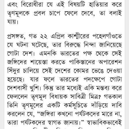
এবং বিরোধীরা যে এই বিষয়টি হাতিয়ার করে
তৃণমূলকে প্রবল চাপে ফেলে দেবে, তা বলাই
যায়।
প্রসঙ্গত, গত ২২ এপ্রিল কাশ্মীরের পহেলগাঁওতে
যে ঘটনা ঘটেছে, তার বিরুদ্ধে নিন্দা জানিয়েছে
গোটা দেশ। এমনকি ভারতের পক্ষ থেকে সেই
জঙ্গিদের শায়েস্তা করতে পাকিস্তানের অপারেশন
সিঁদুর চালিয়ে সেই দেশের কোমর ভেঙে দেওয়া
হয়েছে। যার ফলে ভারতের পদক্ষেপে গোটা
দেশবাসী খুশি। কিন্তু তার মধ্যেই একি মন্তব্য করে
ফেললেন তৃণমূল বিধায়ক সাবিত্রী মিত্র? গতকাল
তিনি তৃণমূলের একটি কর্মসূচিতে দাঁড়িয়ে দাবি
করলেন যে, “জঙ্গিরা কখনো পর্যটকদের মারে না,
তারা পর্যটকদের স্বাগত জানায়।” স্বাভাবিকভাবেই