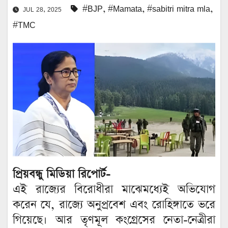
#BJP
,
#Mamata
,
#sabitri mitra mla
,
JUL 28, 2025
#TMC
প্রিয়বন্ধু মিডিয়া রিপোর্ট-
এই রাজ্যের বিরোধীরা মাঝেমধ্যেই অভিযোগ
করেন যে, রাজ্যে অনুপ্রবেশ এবং রোহিঙ্গাতে ভরে
গিয়েছে। আর তৃণমূল কংগ্রেসের নেতা-নেত্রীরা