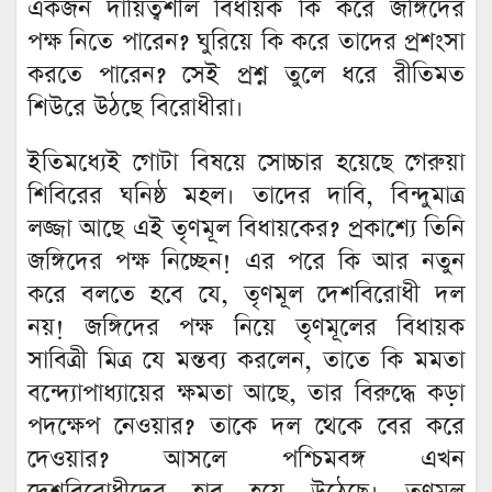
একজন দায়িত্বশীল বিধায়ক কি করে জঙ্গিদের
পক্ষ নিতে পারেন? ঘুরিয়ে কি করে তাদের প্রশংসা
করতে পারেন? সেই প্রশ্ন তুলে ধরে রীতিমত
শিউরে উঠছে বিরোধীরা।
ইতিমধ্যেই গোটা বিষয়ে সোচ্চার হয়েছে গেরুয়া
শিবিরের ঘনিষ্ঠ মহল। তাদের দাবি, বিন্দুমাত্র
লজ্জা আছে এই তৃণমূল বিধায়কের? প্রকাশ্যে তিনি
জঙ্গিদের পক্ষ নিচ্ছেন! এর পরে কি আর নতুন
করে বলতে হবে যে, তৃণমূল দেশবিরোধী দল
নয়! জঙ্গিদের পক্ষ নিয়ে তৃণমূলের বিধায়ক
সাবিত্রী মিত্র যে মন্তব্য করলেন, তাতে কি মমতা
বন্দ্যোপাধ্যায়ের ক্ষমতা আছে, তার বিরুদ্ধে কড়া
পদক্ষেপ নেওয়ার? তাকে দল থেকে বের করে
দেওয়ার? আসলে পশ্চিমবঙ্গ এখন