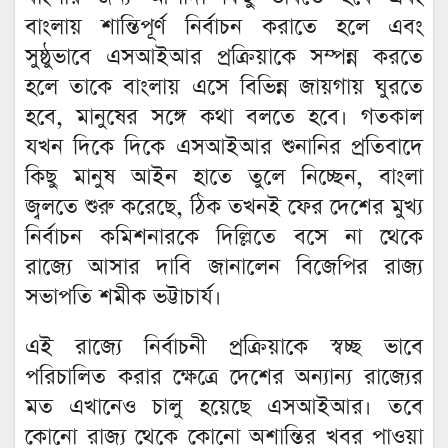
বাংলায় শান্তিপূর্ণ নির্বাচন করাতে হলে এবং
সুষ্ঠুভাবে এসআইআর প্রক্রিয়াকে সম্পন্ন করতে
হলে তাকে বাংলায় এসে বিভিন্ন জায়গায় ঘুরতে
হবে, মানুষের সঙ্গে কথা বলতে হবে। গতকাল
যখন দিকে দিকে এসআইআর শুনানির প্রতিবাদে
কিছু মানুষ আইন হাতে তুলে নিচ্ছেন, বাংলা
জ্বলতে শুরু করেছে, ঠিক তখনই ফের দেশের মুখ্য
নির্বাচন কমিশনারকে দিল্লিতে বসে না থেকে
রাজ্যে আসার দাবি জানালেন বিজেপির রাজ্য
সভাপতি শমীক ভট্টাচার্য।
এই রাজ্যে নির্বাচনী প্রক্রিয়াকে স্বচ্ছ ভাবে
পরিচালিত করার ক্ষেত্রে দেশের অন্যান্য রাজ্যের
মত এখানেও চালু হয়েছে এসআইআর। তবে
কোনো রাজ্য থেকে কোনো অশান্তির খবর পাওয়া