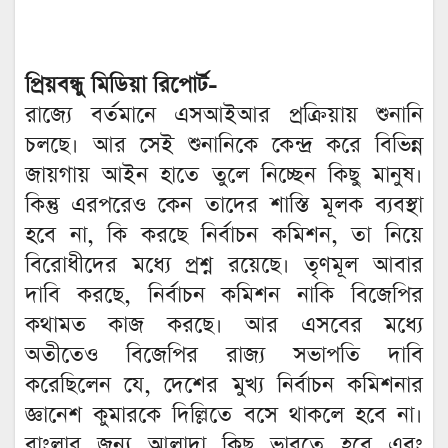
প্রিয়বন্ধু মিডিয়া রিপোর্ট-
রাজ্যে বর্তমানে এসআইআর প্রক্রিয়ায় শুনানি
চলছে। আর সেই শুনানিকে কেন্দ্র করে বিভিন্ন
জায়গায় আইন হাতে তুলে নিচ্ছেন কিছু মানুষ।
কিন্তু এরপরেও কেন তাদের শাস্তি মূলক ব্যবস্থা
হবে না, কি করছে নির্বাচন কমিশন, তা নিয়ে
বিরোধীদের মধ্যে প্রশ্ন রয়েছে। তৃণমূল আবার
দাবি করছে, নির্বাচন কমিশন নাকি বিজেপির
কথামত কাজ করছে। আর এসবের মধ্যে
অতীতেও বিজেপির রাজ্য সভাপতি দাবি
করেছিলেন যে, দেশের মুখ্য নির্বাচন কমিশনার
জ্ঞানেশ কুমারকে দিল্লিতে বসে থাকলে হবে না।
বাংলার জন্য আলাদা কিছু ভাবতে হবে এবং