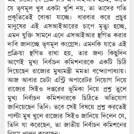
যে তৃণমূল খুব একটা খুশি নয়, তা তাদের গতি
প্রকৃতিতেই বোঝা যাচ্ছে। বারবার করে প্রচুর
মানুষের এই এসআইআরের চাপে মৃত্যু হচ্ছে,
এমন যুক্তি সামনে এনে এসআইআর স্থগিত করার
দাবি জানাচ্ছে তৃণমূল কংগ্রেস। এমনকি যাতে এই
প্রক্রিয়া স্থগিত রাখা হয়, তার জন্য কিছুদিন
আগেই মুখ্য নির্বাচন কমিশনারকে একটি চিঠি
দিয়েছেন রাজ্যের মুখ্যমন্ত্রী মমতা বন্দ্যোপাধ্যায়।
আজ আবার ডেটা এন্ট্রি অপারেটর নিয়োগ নিয়ে
রাজ্যের সিইও দপ্তরের ভূমিকা নিয়ে প্রশ্ন তুলে
মুখ্য নির্বাচন কমিশনারকে চিঠিতে অভিযোগ
জানিয়েছেন তিনি। তবে সেই বিষয়ে প্রশ্ন করতেই
পাল্টা মুখ খুলে রাজ্যের সিইও জানিয়ে দিলেন যে,
তিনি যা করেছেন, তা জাতীয় নির্বাচন কমিশনের