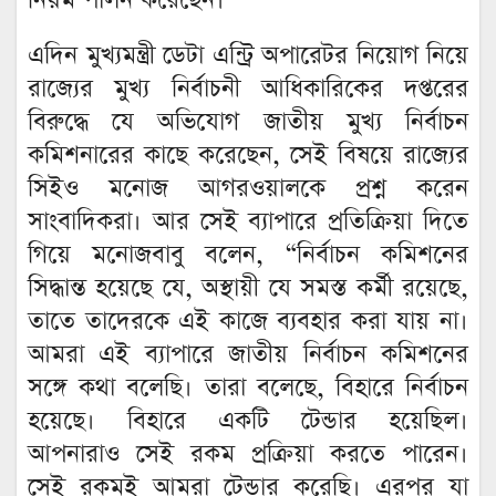
নিয়ম পালন করেছেন।
এদিন মুখ্যমন্ত্রী ডেটা এন্ট্রি অপারেটর নিয়োগ নিয়ে
রাজ্যের মুখ্য নির্বাচনী আধিকারিকের দপ্তরের
বিরুদ্ধে যে অভিযোগ জাতীয় মুখ্য নির্বাচন
কমিশনারের কাছে করেছেন, সেই বিষয়ে রাজ্যের
সিইও মনোজ আগরওয়ালকে প্রশ্ন করেন
সাংবাদিকরা। আর সেই ব্যাপারে প্রতিক্রিয়া দিতে
গিয়ে মনোজবাবু বলেন, “নির্বাচন কমিশনের
সিদ্ধান্ত হয়েছে যে, অস্থায়ী যে সমস্ত কর্মী রয়েছে,
তাতে তাদেরকে এই কাজে ব্যবহার করা যায় না।
আমরা এই ব্যাপারে জাতীয় নির্বাচন কমিশনের
সঙ্গে কথা বলেছি। তারা বলেছে, বিহারে নির্বাচন
হয়েছে। বিহারে একটি টেন্ডার হয়েছিল।
আপনারাও সেই রকম প্রক্রিয়া করতে পারেন।
সেই রকমই আমরা টেন্ডার করেছি। এরপর যা