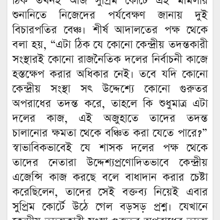
ঠিক তখনই আজ সুপ্রিম কোর্টে এই মামলার
শুনানিতে নিজেদের পর্যবেক্ষণ জানায় দুই
বিচারপতির বেঞ্চ। শীর্ষ আদালতের পক্ষ থেকে
বলা হয়, “এটা ঠিক যে কোনো কেন্দ্রীয় তদন্তকারী
সংস্থারই কোনো রাজনৈতিক দলের নির্বাচনী কাজে
হস্তক্ষেপ করার অধিকার নেই। তবে যদি কোনো
কেন্দ্রীয় সংস্থা সৎ উদ্দেশ্যে কোনো গুরুতর
অপরাধের তদন্ত করে, তাহলে কি শুধুমাত্র এটা
দলের কাজ, এই অজুহাতে তাদের তদন্ত
চালানোর ক্ষমতা থেকে বঞ্চিত করা যেতে পারে?”
স্বাভাবিকভাবেই যে শাসক দলের পক্ষ থেকে
তাদের নেতারা উদ্দেশ্যপ্রণোদিতভাবে কেন্দ্রীয়
এজেন্সি কাজ করছে বলে বাধাদান করার চেষ্টা
করেছিলেন, তাদের সেই বক্তব্য নিয়েই এবার
সুপ্রিম কোর্টে উঠে গেল বড়সড় প্রশ্ন। যেখানে