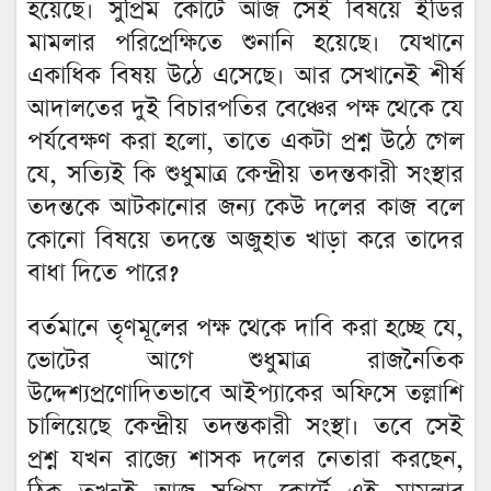
হয়েছে। সুপ্রিম কোর্টে আজ সেই বিষয়ে ইডির
মামলার পরিপ্রেক্ষিতে শুনানি হয়েছে। যেখানে
একাধিক বিষয় উঠে এসেছে। আর সেখানেই শীর্ষ
আদালতের দুই বিচারপতির বেঞ্চের পক্ষ থেকে যে
পর্যবেক্ষণ করা হলো, তাতে একটা প্রশ্ন উঠে গেল
যে, সত্যিই কি শুধুমাত্র কেন্দ্রীয় তদন্তকারী সংস্থার
তদন্তকে আটকানোর জন্য কেউ দলের কাজ বলে
কোনো বিষয়ে তদন্তে অজুহাত খাড়া করে তাদের
বাধা দিতে পারে?
বর্তমানে তৃণমূলের পক্ষ থেকে দাবি করা হচ্ছে যে,
ভোটের আগে শুধুমাত্র রাজনৈতিক
উদ্দেশ্যপ্রণোদিতভাবে আইপ্যাকের অফিসে তল্লাশি
চালিয়েছে কেন্দ্রীয় তদন্তকারী সংস্থা। তবে সেই
প্রশ্ন যখন রাজ্যে শাসক দলের নেতারা করছেন,