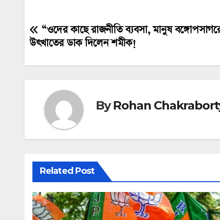
“ওদের কাছে রাজনীতি ব্যবসা, মানুষ বঙ্গোপসাগর
Post
উৎখাতের ডাক দিলেন শমীক!
navigation
By
Rohan Chakrabort
Related Post