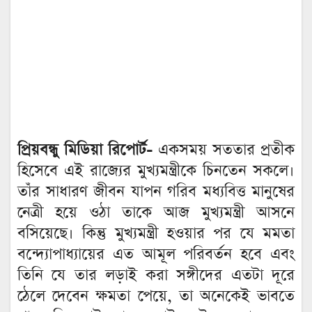
প্রিয়বন্ধু মিডিয়া রিপোর্ট-
একসময় সততার প্রতীক
হিসেবে এই রাজ্যের মুখ্যমন্ত্রীকে চিনতেন সকলে।
তাঁর সাধারণ জীবন যাপন গরিব মধ্যবিত্ত মানুষের
নেত্রী হয়ে ওঠা তাকে আজ মুখ্যমন্ত্রী আসনে
বসিয়েছে। কিন্তু মুখ্যমন্ত্রী হওয়ার পর যে মমতা
বন্দ্যোপাধ্যায়ের এত আমূল পরিবর্তন হবে এবং
তিনি যে তার লড়াই করা সঙ্গীদের এতটা দূরে
ঠেলে দেবেন ক্ষমতা পেয়ে, তা অনেকেই ভাবতে