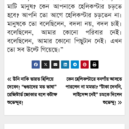
মাটি মানুষ? কেন আপনাকে হেলিকপ্টার চড়তে
হবে? আপনি তো আগে হেলিকপ্টার চড়তেন না।
মানুষকে তো বলেছিলেন, বদলা নয়, বদল চাই।
বলেছিলেন, আমার কোনো পরিবার নেই।
বলেছিলেন, আমার কোনো পিছুটান নেই। এখন
তো সব উল্টে গিয়েছে।”
Post
উনি নাকি ভারত হিলিয়ে
কেন হেলিকপ্টারে বনগাঁয় আসতে
দেবেন! “গুন্ডাদের মত ভাষা”
পারলেন না মমতা? “টাকা দেননি,
navigation
রেজিস্টার্ড জোকার বলে কটাক্ষ
লাইসেন্স নেই” চমকে দিলেন
শুভেন্দুর!
শুভেন্দু!