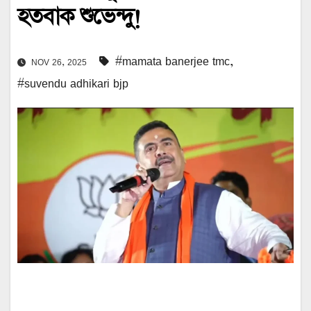
হতবাক শুভেন্দু!
#mamata banerjee tmc
,
NOV 26, 2025
#suvendu adhikari bjp