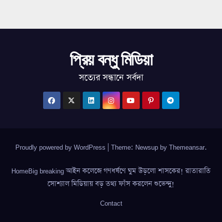
প্রিয় বন্ধু মিডিয়া
সত্যের সন্ধানে সর্বদা
Proudly powered by WordPress
|
Theme: Newsup by
Themeansar
.
HomeBig breaking আইন কলেজে গণধর্ষণে ঘুম উড়লো শাসকের! রাতারাতি
সোশ্যাল মিডিয়ায় বড় তথ্য ফাঁস করলেন শুভেন্দু!
Contact