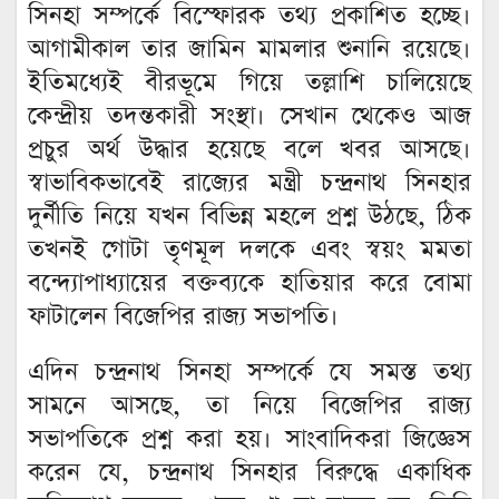
সিনহা সম্পর্কে বিস্ফোরক তথ্য প্রকাশিত হচ্ছে।
আগামীকাল তার জামিন মামলার শুনানি রয়েছে।
ইতিমধ্যেই বীরভূমে গিয়ে তল্লাশি চালিয়েছে
কেন্দ্রীয় তদন্তকারী সংস্থা। সেখান থেকেও আজ
প্রচুর অর্থ উদ্ধার হয়েছে বলে খবর আসছে।
স্বাভাবিকভাবেই রাজ্যের মন্ত্রী চন্দ্রনাথ সিনহার
দুর্নীতি নিয়ে যখন বিভিন্ন মহলে প্রশ্ন উঠছে, ঠিক
তখনই গোটা তৃণমূল দলকে এবং স্বয়ং মমতা
বন্দ্যোপাধ্যায়ের বক্তব্যকে হাতিয়ার করে বোমা
ফাটালেন বিজেপির রাজ্য সভাপতি।
এদিন চন্দ্রনাথ সিনহা সম্পর্কে যে সমস্ত তথ্য
সামনে আসছে, তা নিয়ে বিজেপির রাজ্য
সভাপতিকে প্রশ্ন করা হয়। সাংবাদিকরা জিজ্ঞেস
করেন যে, চন্দ্রনাথ সিনহার বিরুদ্ধে একাধিক