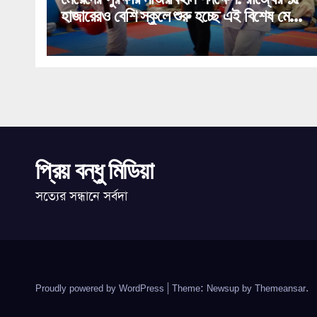
হাজারেরও বেশি স্কুলে শুরু হচ্ছে এই বিশেষ মেগা
প্রশিক্ষণ!
প্রিয় বন্ধু মিডিয়া
সত্যের সন্ধানে সর্বদা
Proudly powered by WordPress
|
Theme: Newsup by
Themeansar
.