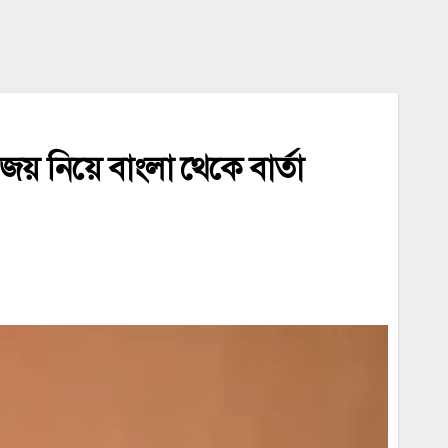
য় নিয়ে বাংলা থেকে বার্তা