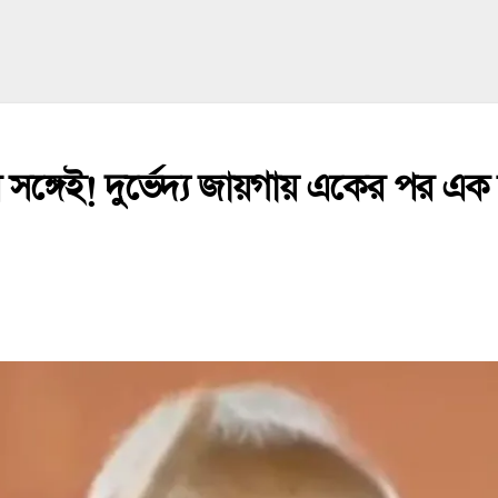
্গেই! দুর্ভেদ্য জায়গায় একের পর এক জ