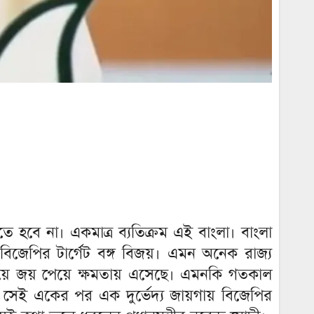
ে হবে না। একমাত্র ব্যতিক্রম এই বাংলা। বাংলা
বিজেপির টার্গেট বঙ্গ বিজয়। এমন অনেক রাজ্য
িয়ে জয় পেয়ে ক্ষমতায় এসেছে। এমনকি গতকাল
ে সেই একের পর এক দুর্ভেদ্য জায়গায় বিজেপির