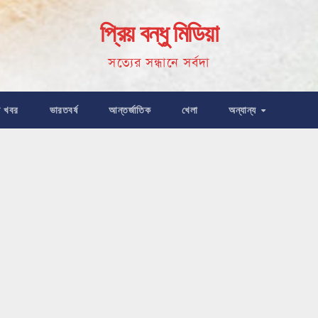
প্রিয় বন্ধু মিডিয়া
সত্যের সন্ধানে সর্বদা
ষ খবর
ভারতবর্ষ
আন্তর্জাতিক
খেলা
অন্যান্য