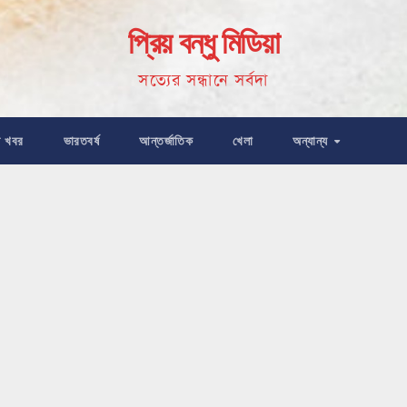
প্রিয় বন্ধু মিডিয়া
সত্যের সন্ধানে সর্বদা
ষ খবর
ভারতবর্ষ
আন্তর্জাতিক
খেলা
অন্যান্য