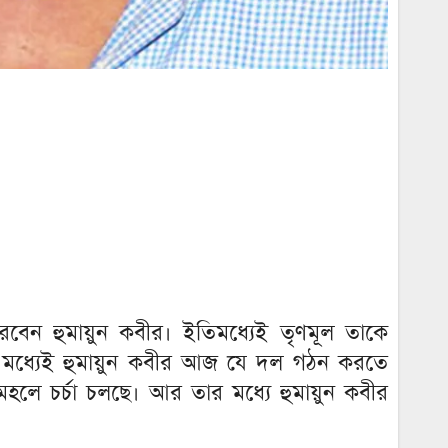
রবেন হুমায়ুন কবীর। ইতিমধ্যেই তৃণমূল তাকে
 মধ্যেই হুমায়ুন কবীর আজ যে দল গঠন করতে
হলে চর্চা চলছে। আর তার মধ্যে হুমায়ুন কবীর