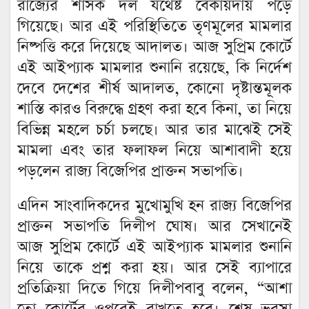
রাজ্যের শাসক দল যথেষ্ট বেকায়দায় পড়ে
গিয়েছে। আর এই পরিস্থিতিতে তৃণমূলের মামলার
নিষ্পত্তি করে দিয়েছে আদালত। আজ সুপ্রিম কোর্টে
এই আইপ্যাক মামলার শুনানি রয়েছে, কি নির্দেশ
দেবে দেশের শীর্ষ আদালত, কোনো দৃষ্টান্তমূলক
শাস্তি কারও বিরুদ্ধে গ্রহণ করা হবে কিনা, তা নিয়ে
বিভিন্ন মহলে চর্চা চলছে। আর তার মাঝেই সেই
মামলা এবং তার ফলাফল নিয়ে আশাবাদী হয়ে
পড়লেন রাজ্য বিজেপির প্রাক্তন সভাপতি।
এদিন সাংবাদিকদের মুখোমুখি হন রাজ্য বিজেপির
প্রাক্তন সভাপতি দিলীপ ঘোষ। আর সেখানেই
আজ সুপ্রিম কোর্টে এই আইপ্যাক মামলার শুনানি
নিয়ে তাকে প্রশ্ন করা হয়। আর সেই ব্যাপারে
প্রতিক্রিয়া দিতে গিয়ে দিলীপবাবু বলেন, “আশা