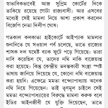
স্বাভাবিকভাবেই আজ সুপ্রিম কোর্টের দিকে
তাকিয়ে রয়েছে গোটা রাজ্যবাসী। আর এসবের
মধ্যেই সেই মামলা নিয়ে আশা প্রকাশ করলেন
বিজেপি নেতা দিলীপ ঘোষ।
গতকাল কলকাতা হাইকোর্টে আইপ্যাক মামলার
শুনানিতে যে সওয়াল পর্ব চলেছে, তাতে রাজ্যের
শাসক দল যথেষ্ট ব্যাক ফুটে পড়ে গিয়েছে। তারা
দাবি করেছিল যে, তাদের নথি নাকি বাজেয়াপ্ত
করা হয়েছে। কিন্তু কেন্দ্রীয় তদন্তকারী সংস্থা স্পষ্ট
ভাষায় জানিয়ে দিয়েছে যে, কোনো নথি বাজেয়াপ্ত
করা হয়নি। এক্ষেত্রে মমতা বন্দ্যোপাধ্যায় অনেক
নথি নিয়ে গিয়েছেন। তাই তৃণমূল চাইলে সেই
মমতা বন্দ্যোপাধ্যায়ের বিরুদ্ধে মামলা করুক বলে
ইডির আইনজীবী যে যুক্তি দিয়েছেন, তাতে