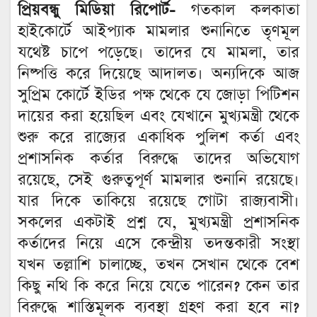
প্রিয়বন্ধু মিডিয়া রিপোর্ট-
গতকাল কলকাতা
হাইকোর্টে আইপ্যাক মামলার শুনানিতে তৃণমূল
যথেষ্ট চাপে পড়েছে। তাদের যে মামলা, তার
নিষ্পত্তি করে দিয়েছে আদালত। অন্যদিকে আজ
সুপ্রিম কোর্টে ইডির পক্ষ থেকে যে জোড়া পিটিশন
দায়ের করা হয়েছিল এবং যেখানে মুখ্যমন্ত্রী থেকে
শুরু করে রাজ্যের একাধিক পুলিশ কর্তা এবং
প্রশাসনিক কর্তার বিরুদ্ধে তাদের অভিযোগ
রয়েছে, সেই গুরুত্বপূর্ণ মামলার শুনানি রয়েছে।
যার দিকে তাকিয়ে রয়েছে গোটা রাজ্যবাসী।
সকলের একটাই প্রশ্ন যে, মুখ্যমন্ত্রী প্রশাসনিক
কর্তাদের নিয়ে এসে কেন্দ্রীয় তদন্তকারী সংস্থা
যখন তল্লাশি চালাচ্ছে, তখন সেখান থেকে বেশ
কিছু নথি কি করে নিয়ে যেতে পারেন? কেন তার
বিরুদ্ধে শাস্তিমূলক ব্যবস্থা গ্রহণ করা হবে না?