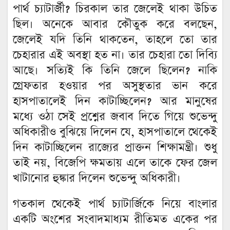
পার্থ চ্যাটার্জী? চিরকাল তার জেলেই থাকা উচিত
ছিল। অনেকে আবার কৌতুক করে বলছেন,
জেলেই যদি তিনি থাকতেন, তাহলে তো তার
চেহারার এই অবস্থা হত না। তার চেহারা তো দিব্যি
আছে। সত্যিই কি তিনি জেলে ছিলেন? নাকি
গ্রেফতার হওয়ার পর অসুস্থতার ভান করে
হাসপাতালেই দিন কাটাচ্ছিলেন? আর মানুষের
মধ্যে ওঠা সেই প্রশ্নের জবাব দিতে গিয়ে শুভেন্দু
অধিকারীও বুঝিয়ে দিলেন যে, হাসপাতালে থেকেই
দিন কাটাচ্ছিলেন রাজ্যের প্রাক্তন শিক্ষামন্ত্রী। শুধু
তাই নয়, বিজেপি ক্ষমতায় এলে তাকে ফের জেল
খাটানোর হুঙ্কার দিলেন শুভেন্দু অধিকারী।
গতকাল থেকেই পার্থ চ্যাটার্জিকে নিয়ে বাংলার
একটি অংশের সংবাদমাধ্যম রীতিমত একের পর