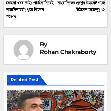
কোনো খবর নেই? পার্থকে নিয়েই
সাংবাদিকের প্রশ্নের উত্তরেই গর্জে
navigation
সারাদিন চর্চা! ধুয়ে দিলেন
উঠলেন শুভেন্দু!
শুভেন্দু!
By
Rohan Chakraborty
Related Post