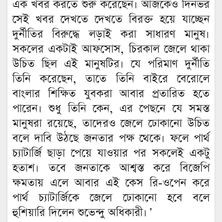
এক খবর করতে শুরু করেছেন। আজকেও দিনভর
সেই খবর দেখতে দেখতে বিরক্ত হয়ে যাচ্ছেন
দুর্নীতির বিরুদ্ধে লড়াই করা সাধারণ মানুষ।
সকলের একটাই আফসোস, চিরকাল জেলে থাকা
উচিত ছিল এই মানুষটির। যে পরিমাণ দুর্নীতি
তিনি করেছেন, তাতে তিনি বাইরে বেরোলে
বাংলার শিক্ষিত যুবকরা আবার প্রতারিত হতে
পারেন। শুধু তিনি কেন, এর পেছনে যে সমস্ত
মানুষরা রয়েছে, তাদেরও জেলে ঢোকানো উচিত
বলে দাবি উঠছে জনতার পক্ষ থেকে। ফলে পার্থ
চ্যাটার্জি ছাড়া পেয়ে যাওয়ার পর সকলেই একটু
হতাশ। তবে জনতাকে আশ্বস্ত করে বিজেপি
ক্ষমতায় এলে আবার এই কেস রি-ওপেন করে
পার্থ চ্যাটার্জিকে জেলে ঢোকানো হবে বলে
হুশিয়ারি দিলেন শুভেন্দু অধিকারী।
’