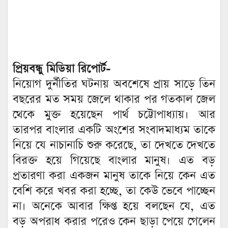
প্রিয়বন্ধু মিডিয়া রিপোর্ট-
নিয়োগ দুর্নীতির ঘটনায় অবশেষে প্রায় সাড়ে তিন
বছরের মত সময় জেলে থাকার পর গতকাল জেল
থেকে মুক্ত হয়েছেন পার্থ চট্টোপাধ্যায়। আর
তারপর বাংলার একটি অংশের সংবাদমাধ্যম তাকে
নিয়ে যে নাচানাচি শুরু করেছে, তা দেখতে দেখতে
বিরক্ত হয়ে গিয়েছে বাংলার মানুষ। এত বড়
প্রতারণা করা একজন মানুষ তাকে নিয়ে কেন এত
বেশি করে খবর করা হচ্ছে, তা কেউ ভেবে পাচ্ছেন
না। অনেকে আবার ক্ষিপ্ত হয়ে বলছেন যে, এত
বড় অপরাধ করার পরেও কেন ছাড়া পেয়ে গেলেন