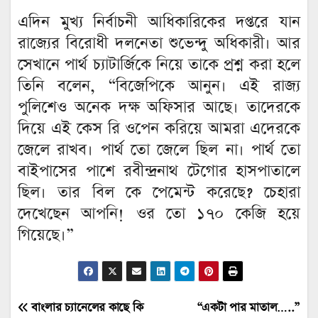
এদিন মুখ্য নির্বাচনী আধিকারিকের দপ্তরে যান
রাজ্যের বিরোধী দলনেতা শুভেন্দু অধিকারী। আর
সেখানে পার্থ চ্যাটার্জিকে নিয়ে তাকে প্রশ্ন করা হলে
তিনি বলেন, “বিজেপিকে আনুন। এই রাজ্য
পুলিশেও অনেক দক্ষ অফিসার আছে। তাদেরকে
দিয়ে এই কেস রি ওপেন করিয়ে আমরা এদেরকে
জেলে রাখব। পার্থ তো জেলে ছিল না। পার্থ তো
বাইপাসের পাশে রবীন্দ্রনাথ টেগোর হাসপাতালে
ছিল। তার বিল কে পেমেন্ট করেছে? চেহারা
দেখেছেন আপনি! ওর তো ১৭০ কেজি হয়ে
গিয়েছে।”
Post
বাংলার চ্যানেলের কাছে কি
“একটা পার মাতাল…..”