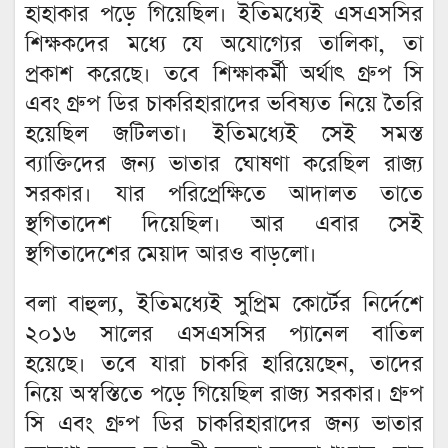
হাহাকার পড়ে গিয়েছিল। ইতিমধ্যেই এসএসসির
শিক্ষকদের মধ্যে যে অযোগ্যের তালিকা, তা
প্রকাশ করেছে। তবে শিক্ষাকর্মী অর্থাৎ গ্রুপ সি
এবং গ্রুপ ডির চাকরিহারাদের ভবিষ্যত নিয়ে তৈরি
হয়েছিল জটিলতা। ইতিমধ্যেই সেই সমস্ত
ব্যাক্তিদের জন্য ভাতার ঘোষণা করেছিল রাজ্য
সরকার। যার পরিপ্রেক্ষিতে আদালত তাতে
স্থগিতাদেশ দিয়েছিল। আর এবার সেই
স্থগিতাদেশের মেয়াদ আরও বাড়লো।
বলা বাহুল্য, ইতিমধ্যেই সুপ্রিম কোর্টের নির্দেশে
২০১৬ সালের এসএসসির প্যানেল বাতিল
হয়েছে। তবে যারা চাকরি হারিয়েছেন, তাদের
নিয়ে অস্বস্তিতে পড়ে গিয়েছিল রাজ্য সরকার। গ্রুপ
সি এবং গ্রুপ ডির চাকরিহারাদের জন্য ভাতার