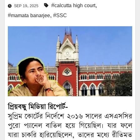
#calcutta high court
,
SEP 19, 2025
#mamata banarjee
,
#SSC
প্রিয়বন্ধু মিডিয়া রিপোর্ট-
সুপ্রিম কোর্টের নির্দেশে ২০১৬ সালের এসএসসির
পুরো প্যানেল বাতিল হয়ে গিয়েছিল। যার ফলে
যারা চাকরি হারিয়েছিলেন, তাদের মধ্যে রীতিমত