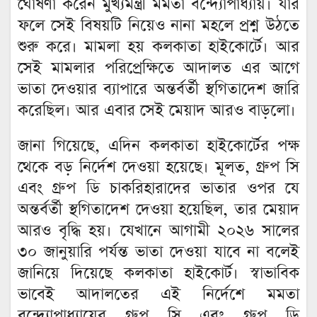
ঘোষণা করেন মুখ্যমন্ত্রী মমতা বন্দ্যোপাধ্যায়। যার
ফলে সেই বিষয়টি নিয়েও নানা মহলে প্রশ্ন উঠতে
শুরু করে। মামলা হয় কলকাতা হাইকোর্টে। আর
সেই মামলার পরিপ্রেক্ষিতে আদালত এর আগে
ভাতা দেওয়ার ব্যাপারে অন্তর্বর্তী স্থগিতাদেশ জারি
করেছিল। আর এবার সেই মেয়াদ আরও বাড়লো।
জানা গিয়েছে, এদিন কলকাতা হাইকোর্টের পক্ষ
থেকে বড় নির্দেশ দেওয়া হয়েছে। মূলত, গ্রুপ সি
এবং গ্রুপ ডি চাকরিহারাদের ভাতার ওপর যে
অন্তর্বর্তী স্থগিতাদেশ দেওয়া হয়েছিল, তার মেয়াদ
আরও বৃদ্ধি হয়। যেখানে আগামী ২০২৬ সালের
৩০ জানুয়ারি পর্যন্ত ভাতা দেওয়া যাবে না বলেই
জানিয়ে দিয়েছে কলকাতা হাইকোর্ট। স্বাভাবিক
ভাবেই আদালতের এই নির্দেশে মমতা
বন্দ্যোপাধ্যায়ের গ্রুপ সি এবং গ্রুপ ডি