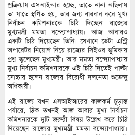
প্রক্রিয়ায় এসআইআর হচ্ছে, তাতে নানা অছিলায়
তা যাতে স্থগিত হয়, তার জন্য বারবার করে মুখ্য
নির্বাচন কমিশনারকে চিঠি দিচ্ছেন রাজ্যের
মুখ্যমন্ত্রী মমতা বন্দ্যোপাধ্যায়। আজ আবারও
একটি চিঠি দিয়েছেন তিনি। যেখানে ডেটা এন্ট্রি
অপারেটর নিয়োগ নিয়ে রাজ্যের সিইওর ভূমিকায়
প্রশ্ন তুলেছেন মুখ্যমন্ত্রী। আর মমতা বন্দ্যোপাধ্যায়
মুখ্য নির্বাচন কমিশনারকে এই চিঠি দিতেই পাল্টা
সোচ্চার হলেন রাজ্যের বিরোধী দলনেতা শুভেন্দু
অধিকারী।
এই রাজ্যে যখন এসআইআরের কাজকর্ম চূড়ান্ত
পর্যায়ে, ঠিক তখনই আজ আবার মুখ্য নির্বাচন
কমিশনারকে দুটি জরুরী বিষয় উল্লেখ করে চিঠি
দিয়েছেন রাজ্যের মুখ্যমন্ত্রী মমতা বন্দ্যোপাধ্যায়।