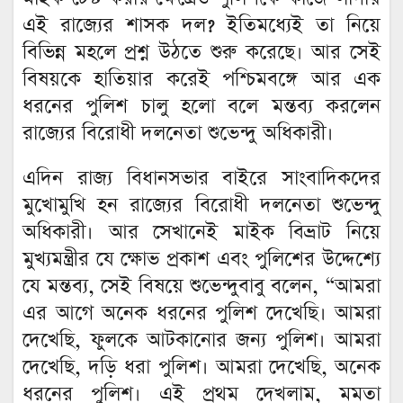
এই রাজ্যের শাসক দল? ইতিমধ্যেই তা নিয়ে
বিভিন্ন মহলে প্রশ্ন উঠতে শুরু করেছে। আর সেই
বিষয়কে হাতিয়ার করেই পশ্চিমবঙ্গে আর এক
ধরনের পুলিশ চালু হলো বলে মন্তব্য করলেন
রাজ্যের বিরোধী দলনেতা শুভেন্দু অধিকারী।
এদিন রাজ্য বিধানসভার বাইরে সাংবাদিকদের
মুখোমুখি হন রাজ্যের বিরোধী দলনেতা শুভেন্দু
অধিকারী। আর সেখানেই মাইক বিভ্রাট নিয়ে
মুখ্যমন্ত্রীর যে ক্ষোভ প্রকাশ এবং পুলিশের উদ্দেশ্যে
যে মন্তব্য, সেই বিষয়ে শুভেন্দুবাবু বলেন, “আমরা
এর আগে অনেক ধরনের পুলিশ দেখেছি। আমরা
দেখেছি, ফুলকে আটকানোর জন্য পুলিশ। আমরা
দেখেছি, দড়ি ধরা পুলিশ। আমরা দেখেছি, অনেক
ধরনের পুলিশ। এই প্রথম দেখলাম, মমতা