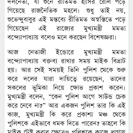
দলনেতা, যা শুনে রীতিমত হাসির রোল পড়ে
গিয়েছে রাজনৈতিক মহলে। শুধু তাই নয়,
শুভেন্দুবাবুর এই মন্তব্যে রীতিমত অস্বস্তিতে পড়ে
গিয়েছেন এই রাজ্যের মুখ্যমন্ত্রী মমতা
বন্দ্যোপাধ্যায় বলেও মনে করছেন বিশেষজ্ঞরা।
আজ নেতাজী ইন্ডোরে মুখ্যমন্ত্রী মমতা
বন্দ্যোপাধ্যায় বক্তব্য রাখার সময় মাইক বিভ্রাট
হয়। আর সেই সময়ই তিনি পুলিশ থেকে শুরু
করে দলের যারা দায়িত্বে রয়েছেন, তাদের
সকলের ভূমিকা নিয়ে ক্ষোভ প্রকাশ করেন।
মুখ্যমন্ত্রী বলেন, “কেন পুলিশ আগে সাউন্ড চেক
করে নেবে না?” আর একজন পুলিশ তার কি এই
কাজ, মুখ্যমন্ত্রী কি করে প্রকাশ্য মঞ্চ থেকে
পুলিশকে এইভাবে ধমক দিতে পারেন? তাহলে কি
মাইক টেস্ট করার ক্ষেত্রেও পুলিশকে কাজে লাগায়