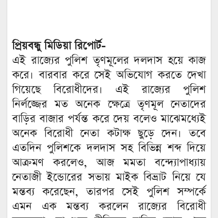
প্রিয়বন্ধু মিডিয়া রিপোর্ট-
এই রাজ্যের পুলিশ তৃণমূলের দলদাস হয়ে কাজ
করে। বারবার করে সেই অভিযোগ করতে দেখা
গিয়েছে বিরোধীদের। এই রাজ্যের পুলিশ
নির্লজ্জের মত অনেক ক্ষেত্রে তৃণমূল নেতাদের
বাড়ির বাজার পর্যন্ত করে দেয় বলেও মাঝেমধ্যেই
অনেক বিরোধী নেতা কটাক্ষ ছুড়ে দেন। তবে
এতদিন পুলিশকে দলদাস সহ বিভিন্ন শব্দ দিয়ে
আক্রমণ করলেও, আজ মমতা বন্দ্যোপাধ্যায়
নেতাজী ইন্ডোরের সভায় মাইক বিভ্রাট নিয়ে যে
মন্তব্য করেছেন, তারপর সেই পুলিশ সম্পর্কে
এমন এক মন্তব্য করলেন রাজ্যের বিরোধী