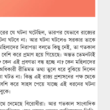
িকরের যে ঘটনা ঘটেছিল, তারপর যেভাবে রাজ্যের
 ঘটনা ঘটবে না। আর ঘটনা ঘটলেও সরকার তাকে
ে মহিলাদের নিরাপত্তা বলতে কিছু নেই, তা গতকাল
েশি করে প্রমাণ হয়ে গিয়েছে। অন্তত তেমনটাই
 কেন এই প্রবণতা বন্ধ হচ্ছে না? কেন মহিলাদের
ু অধিকারী রীতিমত তথ্য তুলে ধরে বুঝিয়ে দিলেন
 ঘটত না। কিন্তু এই রাজ্য প্রশাসনের পক্ষ থেকে
 বেশি করে সাহস পেয়ে যাচ্ছে এই ধরনের ঘটনা
বুকে।
দে পথে নেমেছে বিরোধীরা। আর গতকাল সাংবাদিক