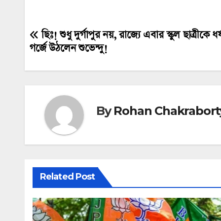
ছিঃ! শুধু দুর্গাপুর নয়, রাজ্যে এবার স্কুল ছাত্রীকে ধ
Post
গর্জে উঠলেন শুভেন্দু!
navigation
By
Rohan Chakrabort
Related Post