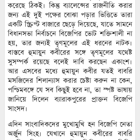
করেছে ঠিকই। কিন্তু ব্যালেন্সের রাজনীতি করার
জন্য এই দুই পক্ষের বোঝা পড়ার ভিত্তিতে তারা
একটি স্ক্রিপ্ট বাজারে ছেড়ে দিয়েছে, যাতে সামনে
বিধানসভা নির্বাচনে বিজেপির ভোট শক্তিশালী না
হয়, তার জন্যই তৃণমূলের এই ধরনের নাটক।
বাস্তবে হুমায়ুন কবীরের সঙ্গে তৃণমূলের যথেষ্ট
সুসম্পর্ক রয়েছে বলেই দাবি করছেন একাংশ।
আর এসবের মধ্যে হুমায়ুন কবীর যতই বাবরি
মসজিদের শিলান্যাস করার চেষ্টা করুন না কেন,
পশ্চিমবঙ্গে যে সব কিছুই হবে না, তা স্পষ্ট ভাষায়
জানিয়ে দিলেন ব্যারাকপুরের প্রাক্তন বিজেপি
সাংসদ।
এদিন সাংবাদিকদের মুখোমুখি হন বিজেপি নেতা
অর্জুন সিংহ। যেখানে হুমায়ুন কবীরের বাবরি