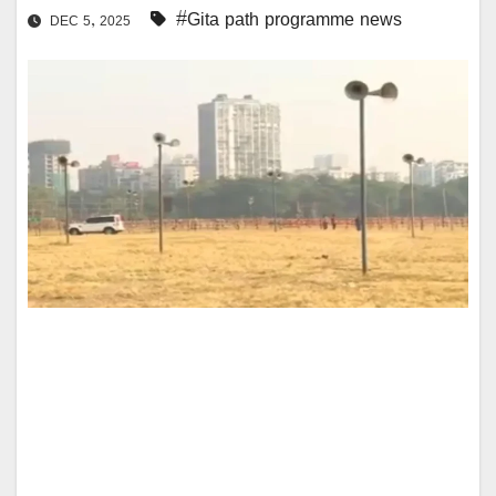
#Gita path programme news
DEC 5, 2025