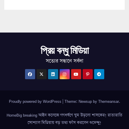
প্রিয় বন্ধু মিডিয়া
সত্যের সন্ধানে সর্বদা
Proudly powered by WordPress
|
Theme: Newsup by
Themeansar
.
HomeBig breaking আইন কলেজে গণধর্ষণে ঘুম উড়লো শাসকের! রাতারাতি
সোশ্যাল মিডিয়ায় বড় তথ্য ফাঁস করলেন শুভেন্দু!