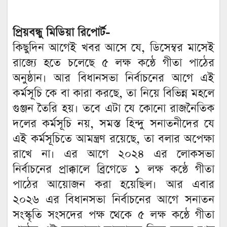
প্রিয়বন্ধু মিডিয়া রিপোর্ট-
কিছুদিন আগেই খবর আসে যে, ডিসেম্বর মাসেই
রাজ্যে হতে চলেছে ৫ লক্ষ কন্ঠে গীতা পাঠের
অনুষ্ঠান। আর বিধানসভা নির্বাচনের আগে এই
কর্মসূচি কে বা কারা করছে, তা নিয়ে বিভিন্ন মহলে
গুঞ্জন তৈরি হয়। তবে এটা যে কোনো রাজনৈতিক
দলের কর্মসূচি নয়, সমস্ত হিন্দু সনাতনীদের যে
এই কর্মসূচিতে আমন্ত্রণ রয়েছে, তা বলার অপেক্ষা
রাখে না। এর আগে ২০২৪ এর লোকসভা
নির্বাচনের প্রাক্কালে ব্রিগেডে ১ লক্ষ কন্ঠে গীতা
পাঠের আয়োজন করা হয়েছিল। আর এবার
২০২৬ এর বিধানসভা নির্বাচনের আগে সনাতন
সংস্কৃতি সংসদের পক্ষ থেকে ৫ লক্ষ কন্ঠে গীতা