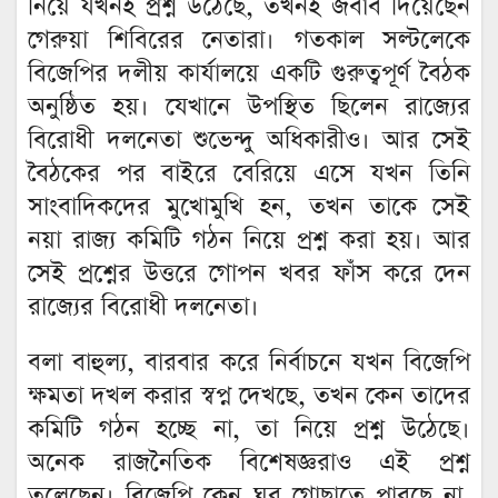
নিয়ে যখনই প্রশ্ন উঠেছে, তখনই জবাব দিয়েছেন
গেরুয়া শিবিরের নেতারা। গতকাল সল্টলেকে
বিজেপির দলীয় কার্যালয়ে একটি গুরুত্বপূর্ণ বৈঠক
অনুষ্ঠিত হয়। যেখানে উপস্থিত ছিলেন রাজ্যের
বিরোধী দলনেতা শুভেন্দু অধিকারীও। আর সেই
বৈঠকের পর বাইরে বেরিয়ে এসে যখন তিনি
সাংবাদিকদের মুখোমুখি হন, তখন তাকে সেই
নয়া রাজ্য কমিটি গঠন নিয়ে প্রশ্ন করা হয়। আর
সেই প্রশ্নের উত্তরে গোপন খবর ফাঁস করে দেন
রাজ্যের বিরোধী দলনেতা।
বলা বাহুল্য, বারবার করে নির্বাচনে যখন বিজেপি
ক্ষমতা দখল করার স্বপ্ন দেখছে, তখন কেন তাদের
কমিটি গঠন হচ্ছে না, তা নিয়ে প্রশ্ন উঠেছে।
অনেক রাজনৈতিক বিশেষজ্ঞরাও এই প্রশ্ন
তুলেছেন। বিজেপি কেন ঘর গোছাতে পারছে না,