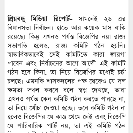
প্রিয়বন্ধু মিডিয়া রিপোর্ট-
সামনেই ২৬ এর
বিধানসভা নির্বাচন। হাতে আর কয়েক মাস বাকি
রয়েছে। কিন্তু এখনও পর্যন্ত বিজেপির নয়া রাজ্য
সভাপতি হলেও, রাজ্য কমিটি গঠন হয়নি।
স্বাভাবিকভাবেই সেই কমিটিতে কারা জায়গা
পাবেন এবং নির্বাচনের আগে আদৌ এই কমিটি
গঠন হবে কিনা, তা নিয়ে বিজেপির মধ্যেই চর্চা
চলছে। এমনকি শাসকদলের পক্ষ থেকেও যে দল
ক্ষমতা দখল করবে বলে স্বপ্ন দেখছে, তারা
এখনও পর্যন্ত কেন কমিটি গঠন করতে পারছে না,
তা নিয়ে খোঁচা দেওয়া হচ্ছে। তবে কমিটি গঠন না
হলেও বিজেপির যে কাজ থেমে নেই এবং বিজেপি
যে পারিবারিক পার্টি নয়, তা এই কমিটি গঠন