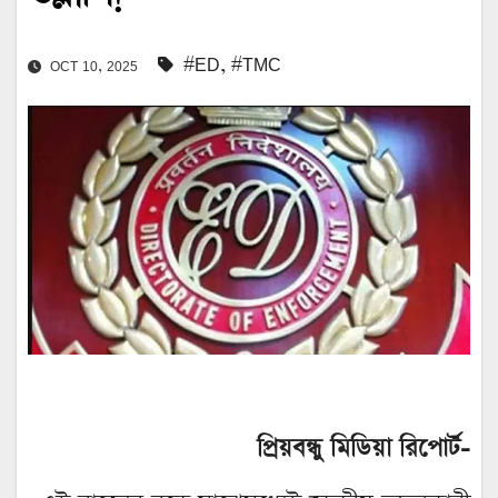
#ED
,
#TMC
OCT 10, 2025
প্রিয়বন্ধু মিডিয়া রিপোর্ট-