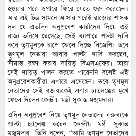
হওয়ার পরে ওপারে ফিরে যেতে শুরু করেছেন‌।
আর এই চিত্র সামনে আসার পরেই রাজ্যের শাসক
দল যে এতদিন অনুপ্রবেশ কারীদের দিয়ে এই
রাজ্য ভরিয়ে রেখেছে, সেই ব্যাপারে পাল্টা দাবি
করে তৃণমূলকে চাপে ফেলে দিচ্ছে বিজেপি। তবে
তৃণমূল নেতারা আবার পাল্টা দাবি করছেন,
সীমান্ত রক্ষা করার দায়িত্ব বিএসএফের। তারা
সেই দায়িত্ব পালন করতে পারেননি বলেই এই
অনুপ্রবেশকারীরা এপারে এসেছেন। তবে তৃণমূল
নেতাদের সেই বক্তব্যকেই এবার চ্যালেঞ্জের মুখে
ফেলে দিলেন কেন্দ্রীয় মন্ত্রী সুকান্ত মজুমদার।
এদিন অনুপ্রবেশ নিয়ে তৃণমূল নেতাদের বক্তব্যকে
পাল্টা চ্যালেঞ্জ করেন কেন্দ্রীয় মন্ত্রী সুকান্ত
মজুমদার। তিনি বলেন, “আমি তৃণমূল নেতাদের