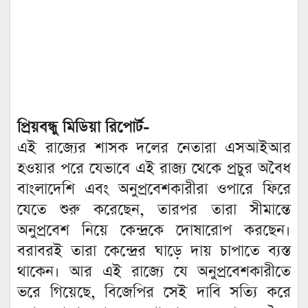
প্রিয়বন্ধু মিডিয়া রিপোর্ট-
এই রাজ্যের শাসক দলের নেতারা এসআইআর
হওয়ার পরে যেভাবে এই রাজ্য থেকে প্রচুর অবৈধ
বাংলাদেশি এবং অনুপ্রবেশকারীরা ওপারে ফিরে
যেতে শুরু করেছেন, তারপর তারা সীমান্তে
অনুপ্রবেশ নিয়ে কেন্দ্রকে দোষারোপ করছেন।
বরাবরই তারা কেন্দ্রের ঘাড়ে দায় চাপাতে ব্যস্ত
থাকেন। আর এই রাজ্যে যে অনুপ্রবেশকারীতে
ভরে গিয়েছে, বিজেপির সেই দাবি সত্যি করে