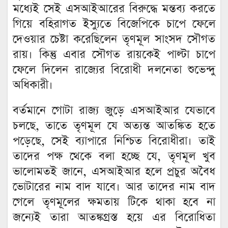
মধ্যেই সেই এসআইআরের বিরুদ্ধে মন্তব্য করতে
গিয়ে বহিরাগত ইস্যুতে বিজেপিকে চাপে ফেলে
দেওয়ার চেষ্টা করেছিলেন তৃণমূল সাংসদ সৌগত
রায়। কিন্তু এবার সৌগত রায়কেই পাল্টা চাপে
ফেলে দিলেন রাজ্যের বিরোধী দলনেতা শুভেন্দু
অধিকারী।
বর্তমানে গোটা রাজ্য জুড়ে এসআইআর যেভাবে
চলছে, তাতে তৃণমূল যে অত্যন্ত আতঙ্কিত হতে
পড়েছে, সেই ব্যাপারে নিশ্চিত বিরোধীরা। তাই
তাদের পক্ষ থেকে বলা হচ্ছে যে, তৃণমূল খুব
ভালোমতই জানে, এসআইআর হলে প্রচুর অবৈধ
ভোটারের নাম বাদ যাবে। আর তাদের নাম বাদ
গেলে তৃণমূলের ক্ষমতায় টিকে থাকা হবে না
জন্যেই তারা আতঙ্কগ্রস্ত হয়ে এর বিরোধিতা