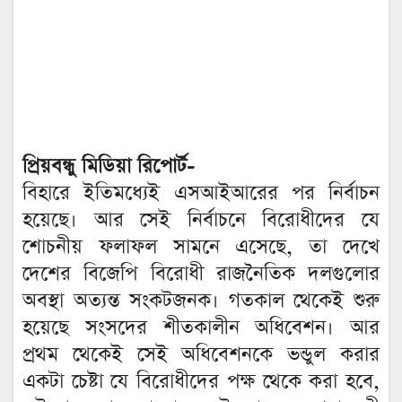
প্রিয়বন্ধু মিডিয়া রিপোর্ট-
বিহারে ইতিমধ্যেই এসআইআরের পর নির্বাচন
হয়েছে। আর সেই নির্বাচনে বিরোধীদের যে
শোচনীয় ফলাফল সামনে এসেছে, তা দেখে
দেশের বিজেপি বিরোধী রাজনৈতিক দলগুলোর
অবস্থা অত্যন্ত সংকটজনক। গতকাল থেকেই শুরু
হয়েছে সংসদের শীতকালীন অধিবেশন। আর
প্রথম থেকেই সেই অধিবেশনকে ভন্ডুল করার
একটা চেষ্টা যে বিরোধীদের পক্ষ থেকে করা হবে,