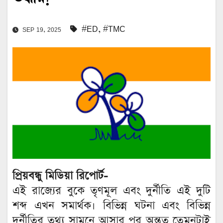
#ED
,
#TMC
SEP 19, 2025
প্রিয়বন্ধু মিডিয়া রিপোর্ট-
এই রাজ্যের বুকে তৃণমূল এবং দুর্নীতি এই দুটি
শব্দ এখন সমার্থক। বিভিন্ন ঘটনা এবং বিভিন্ন
দুর্নীতির তথ্য সামনে আসার পর অন্তত তেমনটাই