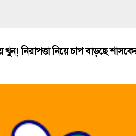
ে খুন! নিরাপত্তা নিয়ে চাপ বাড়ছে শাসক