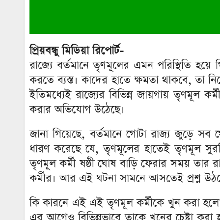
প্রিয়বন্ধু মিডিয়া রিপোর্ট-
রাজ্যে বর্তমানে তৃণমূলের এমন পরিস্থিতি হয়
করতে ব্যস্ত। কাদের হাতে ক্ষমতা থাকবে, তা নিয়
ইতিমধ্যেই রাজ্যের বিভিন্ন জায়গায় তৃণমূল 
করার অভিযোগ উঠেছে।
জানা গিয়েছে, বর্তমানে গোটা রাজ্য জুড়ে সব থে
ধারণ করেছে যে, তৃণমূলের হাতেই তৃণমূল সুরক
তৃণমূল কর্মী ষষ্ঠী ঘোষ বাড়ি ফেরার সময় তা
কর্মীর। আর এই ঘটনা সামনে আসতেই প্রশ্ন উঠছে 
কি কারনে এই এই তৃণমূল কর্মীকে খুন করা হলো?
এর আগেও বিভিন্নভাবে তাকে খুনের চেষ্টা করা হয