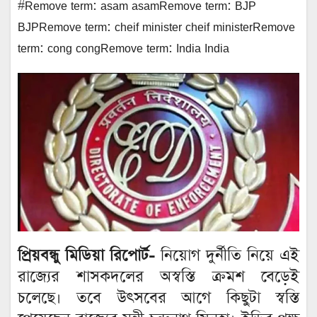
#Remove term: asam asamRemove term: BJP
BJPRemove term: cheif minister cheif ministerRemove
term: cong congRemove term: India India
প্রিয়বন্ধু মিডিয়া রিপোর্ট-
নিয়োগ দুর্নীতি নিয়ে এই
রাজ্যের শাসকদলের অস্বস্তি ক্রমশ বেড়েই
চলেছে। তবে উৎসবের আগে কিছুটা স্বস্তি