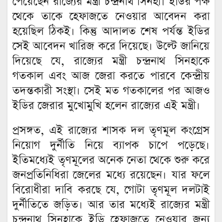
পেয়েছেন রাজ্যের মন্ত্রী চন্দ্রনাথ সিনহা। ইডির পক্ষ
থেকে তাকে হেফাজতে নেওয়ার আবেদন করা
হয়েছিল ঠিকই। কিন্তু আদালত শেষ পর্যন্ত ইডির
সেই আবেদন খারিজ করে দিয়েছে। উল্টে জানিয়ে
দিয়েছে যে, রাজ্যের মন্ত্রী চন্দ্রনাথ সিনহাকে
গতকাল এবং আজ জেরা করতে পারবে কেন্দ্রীয়
তদন্তকারী সংস্থা। সেই মত গতকালের পর আজও
ইডির জেরার মুখোমুখি হলেন রাজ্যের এই মন্ত্রী।
প্রসঙ্গত, এই রাজ্যের শাসক দল তৃণমূল কংগ্রেস
নিয়োগ দুর্নীতি নিয়ে ব্যাপক চাপে পড়েছে।
ইতিমধ্যেই তৃণমূলের অনেক নেতা থেকে শুরু করে
জনপ্রতিনিধিরা জেলের মধ্যে রয়েছেন। যার ফলে
বিরোধীরা দাবি করছে যে, গোটা তৃণমূল দলটাই
দুর্নীতিতে জড়িত। আর তার মধ্যেই রাজ্যের মন্ত্রী
চন্দ্রনাথ সিনহাকে ইডি হেফাজতে নেওয়ার জন্য