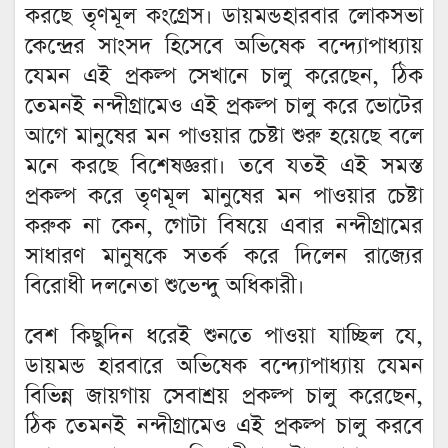
করছে তৃণমূল কংগ্রেস। ডায়মন্ডহারবার লোকসভা
কেন্দ্রের সাংসদ হিসেবে অভিষেক বন্দ্যোপাধ্যায়
যেমন এই প্রকল্প সেখানে চালু করেছেন, ঠিক
তেমনই নন্দীগ্রামেও এই প্রকল্প চালু করে ভোটের
আগে মানুষের মন পাওয়ার চেষ্টা শুরু হয়েছে বলে
মনে করছে বিশেষজ্ঞরা। তবে যতই এই সমস্ত
প্রকল্প করে তৃণমূল মানুষের মন পাওয়ার চেষ্টা
করুক না কেন, গোটা বিষয়ে এবার নন্দীগ্রামের
সাধারণ মানুষকে সতর্ক করে দিলেন রাজ্যের
বিরোধী দলনেতা শুভেন্দু অধিকারী।
বেশ কিছুদিন ধরেই শুনতে পাওয়া যাচ্ছিল যে,
ডায়মন্ড হারবারে অভিষেক বন্দ্যোপাধ্যায় যেমন
বিভিন্ন জায়গায় সেবাশ্রয় প্রকল্প চালু করেছেন,
ঠিক তেমনই নন্দীগ্রামেও এই প্রকল্প চালু করবে