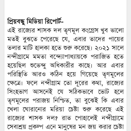
প্রিয়বন্ধু মিডিয়া রিপোর্ট-
এই রাজ্যের শাসক দল তৃণমূল কংগ্রেস খুব ভালো
মতই বুঝতে পেরেছে যে, এবার তাদের পায়ের
তলার মাটি হালকা হতে শুরু করেছে। ২০২১ সালে
নন্দীগ্রামে মমতা বন্দ্যোপাধ্যায়কে পরাজিত হতে
হয়েছিল শুভেন্দু অধিকারীর কাছে। আর এবার
পরিস্থিতি আরও কঠিন হয়ে গিয়েছে তৃণমূলের
ক্ষেত্রে। ফলে নন্দীগ্রাম তো দূরের কথা, রাজ্যের
সিংহভাগ আসনেই যে সঠিকভাবে ভোট হলে
তৃণমূলের পরাজয় নিশ্চিত, তা বুঝেই কি এবার
খেলা ঘোরানোর মরিয়া চেষ্টা শুরু করেছে এই
রাজ্যের শাসক দল? রাত পোহালেই নন্দীগ্রামে
সেবাশ্রয় প্রকল্প এনে মানুষের মন জয় করার চেষ্টা