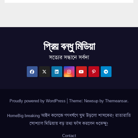
প্রিয় বন্ধু মিডিয়া
সত্যের সন্ধানে সর্বদা
Proudly powered by WordPress
|
Theme: Newsup by
Themeansar
.
HomeBig breaking আইন কলেজে গণধর্ষণে ঘুম উড়লো শাসকের! রাতারাতি
সোশ্যাল মিডিয়ায় বড় তথ্য ফাঁস করলেন শুভেন্দু!
Contact