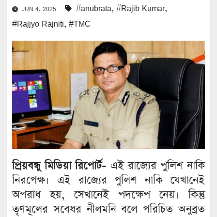
#anubrata
,
#Rajib Kumar
,
JUN 4, 2025
#Rajjyo Rajniti
,
#TMC
প্রিয়বন্ধু মিডিয়া রিপোর্ট-
এই রাজ্যের পুলিশ নাকি
নিরপেক্ষ। এই রাজ্যের পুলিশ নাকি যেখানেই
অপরাধ হয়, সেখানেই পদক্ষেপ নেয়। কিন্তু
তৃণমূলের সবেধর নীলমনি বলে পরিচিত অনুব্রত