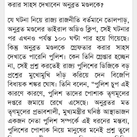
করার সাহস দেখাবেন অনুব্রত মণ্ডলকে?
যে ঘটনা নিয়ে রাজ্য রাজনীতি বর্তমানে তোলপাড়,
অনুব্রত মণ্ডলের ভাইরাল অডিও ক্লিপ, সেই ঘটনার
পর এখনও পর্যন্ত ১০০ ঘণ্টা পার হয়ে গিয়েছে।
কিন্তু অনুব্রত মণ্ডলকে গ্রেফতার করার সাহস
দেখাতে পারেনি পুলিশ। কেন তিনি গ্রেপ্তার হচ্ছেন
না, সেই প্রশ্ন করতেই রাজ্য পুলিশের ডিজিকে বড়
প্রশ্নের মুখোমুখি দাঁড় করিয়ে দেন বিজেপি
বিধায়ক শঙ্কর ঘোষ। তিনি বলেন, “পুলিশ চুপ এই
কারণে কারণে, পুলিশ তাদের পোশাক তৃণমূলের
দপ্তরে জমায়ে রেখে এসেছে। অনুব্রতর মত
তৃণমূলের প্রভাবশালী, মুখ্যমন্ত্রীর ঘনিষ্ঠ আস্থাভাজন
একজন নেতা পুলিশ সম্পর্কে এই ধরনের মন্তব্য,
পুলিশের পোশাক নিয়ে মানুষের মনেই প্রশ্ন তুলে