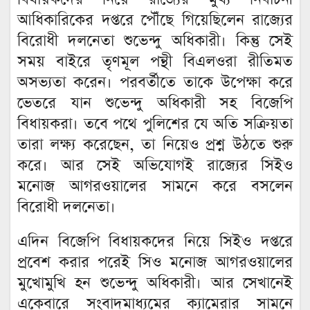
আধিকারিকের দপ্তরে পৌঁছে গিয়েছিলেন রাজ্যের
বিরোধী দলনেতা শুভেন্দু অধিকারী। কিন্তু সেই
সময় বাইরে তৃণমূল পন্থী বিএলওরা রীতিমত
অসভ্যতা করেন। পরবর্তীতে তাকে উপেক্ষা করে
ভেতরে যান শুভেন্দু অধিকারী সহ বিজেপি
বিধায়করা। তবে পথে পুলিশের যে অতি সক্রিয়তা
তারা লক্ষ্য করেছেন, তা নিয়েও প্রশ্ন উঠতে শুরু
করে। আর সেই অভিযোগই রাজ্যের সিইও
মনোজ আগরওয়ালের সামনে করে বসলেন
বিরোধী দলনেতা।
এদিন বিজেপি বিধায়কদের নিয়ে সিইও দপ্তরে
প্রবেশ করার পরেই সিও মনোজ আগরওয়ালের
মুখোমুখি হন শুভেন্দু অধিকারী। আর সেখানেই
একেবারে সংবাদমাধ্যমের ক্যামেরার সামনে