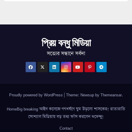
প্রিয় বন্ধু মিডিয়া
সত্যের সন্ধানে সর্বদা
Proudly powered by WordPress
|
Theme: Newsup by
Themeansar
.
HomeBig breaking আইন কলেজে গণধর্ষণে ঘুম উড়লো শাসকের! রাতারাতি
সোশ্যাল মিডিয়ায় বড় তথ্য ফাঁস করলেন শুভেন্দু!
Contact