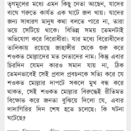
তৃণমূলের মধ্যে এমন কিছু নেতা আছেন, যাদের
বাঘে গরুতে কার্যত এক ঘাটে জল খায়। যাদের
জন্য সাধারণ মানুষ কথা বলতে পারে না, তারা
ভয়ে সেটিয়ে থাকে। বিভিন্ন সময় তেমনটাই
অভিযোগ করে বিরোধীরা। যার মধ্যে বিরোধীদের
তালিকায় রয়েছে জাহাঙ্গীর থেকে শুরু করে
শওকত মোল্লাদের মত নেতাদের নাম। কিন্তু এবার
চিরদিন যেমন কারও সমান যায় না, ঠিক
তেমনভাবেই সেই প্রবাদ প্রবচনকে সত্যি করে যে
শওকত মোল্লার দাপটে সকলে মুখ বন্ধ করে
থাকত, সেই শওকত মোল্লার বিরুদ্ধেই রীতিমত
বিক্ষোভ করে জনতা বুঝিয়ে দিলো যে, এবার
দাদাগিরির দিন শেষ হতে চলেছে। কি ঘটনা
ঘটেছে?