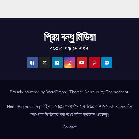
প্রিয় বন্ধু মিডিয়া
সত্যের সন্ধানে সর্বদা
Proudly powered by WordPress
|
Theme: Newsup by
Themeansar
.
HomeBig breaking আইন কলেজে গণধর্ষণে ঘুম উড়লো শাসকের! রাতারাতি
সোশ্যাল মিডিয়ায় বড় তথ্য ফাঁস করলেন শুভেন্দু!
Contact