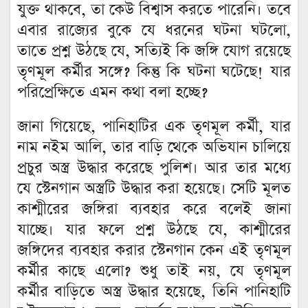
যুক্ত থাকবে, তা কেউ বিশ্বাস করতে পারেনি। তবে
এবার রাজ্যের বুকে যে ধরনের ঘটনা ঘটলো,
তাতে প্রশ্ন উঠছে যে, সত্যিই কি জঙ্গি যোগ রয়েছে
তৃণমূল কর্মীর সঙ্গে? কিন্তু কি ঘটনা ঘটেছে! যার
পরিপ্রেক্ষিতে এমন কথা বলা হচ্ছে?
জানা গিয়েছে, পানিহাটির এক তৃণমূল কর্মী, যার
নাম নইম আলি, তার বাড়ি থেকে অভিযান চালিয়ে
প্রচুর অস্ত্র উদ্ধার করেছে পুলিশ। আর তার মধ্যে
যে স্টেনগান অস্ত্রটি উদ্ধার করা হয়েছে। সেটি মূলত
কাশ্মীরের জঙ্গিরা ব্যবহার করে বলেই জানা
যাচ্ছে। যার ফলে প্রশ্ন উঠছে যে, কাশ্মীরের
জঙ্গিদের ব্যবহার করার স্টেনগান কেন এই তৃণমূল
কর্মীর কাছে এলো? শুধু তাই নয়, যে তৃণমূল
কর্মীর বাড়িতে অস্ত্র উদ্ধার হয়েছে, তিনি পানিহাটি