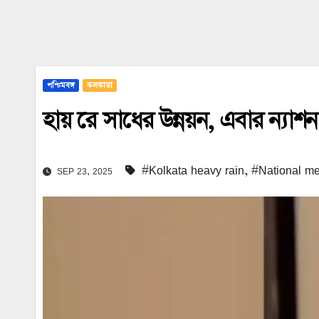
পশ্চিমবঙ্গ
কলকাতা
হায় রে সাধের উন্নয়ন, এবার ন্
#Kolkata heavy rain
,
#National me
SEP 23, 2025