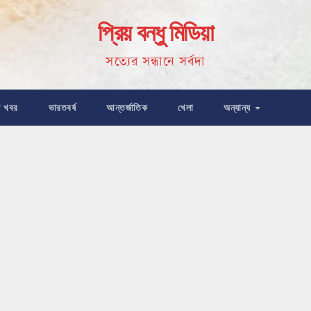
প্রিয় বন্ধু মিডিয়া
সত্যের সন্ধানে সর্বদা
ষ খবর
ভারতবর্ষ
আন্তর্জাতিক
খেলা
অন্যান্য