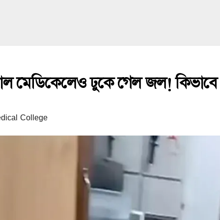
যাশনাল মেডিকেলেও ঢুকে গেল জল! কিভাবে
dical College