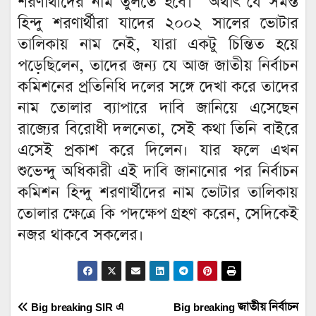
শরণার্থীদের নাম তুলতে হবে।” অর্থাৎ যে সমস্ত
হিন্দু শরণার্থীরা যাদের ২০০২ সালের ভোটার
তালিকায় নাম নেই, যারা একটু চিন্তিত হয়ে
পড়েছিলেন, তাদের জন্য যে আজ জাতীয় নির্বাচন
কমিশনের প্রতিনিধি দলের সঙ্গে দেখা করে তাদের
নাম তোলার ব্যাপারে দাবি জানিয়ে এসেছেন
রাজ্যের বিরোধী দলনেতা, সেই কথা তিনি বাইরে
এসেই প্রকাশ করে দিলেন। যার ফলে এখন
শুভেন্দু অধিকারী এই দাবি জানানোর পর নির্বাচন
কমিশন হিন্দু শরণার্থীদের নাম ভোটার তালিকায়
তোলার ক্ষেত্রে কি পদক্ষেপ গ্রহণ করেন, সেদিকেই
নজর থাকবে সকলের।
Post
Big breaking SIR এ
Big breaking জাতীয় নির্বাচন