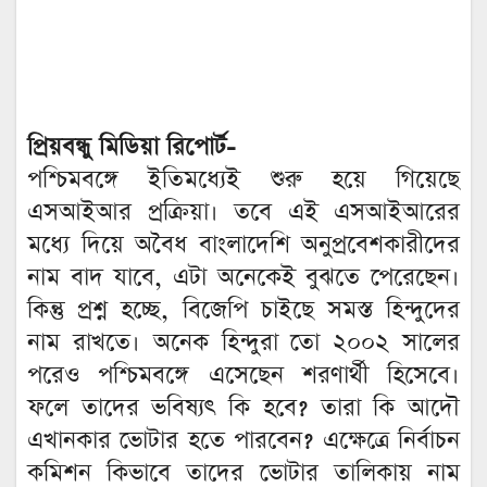
প্রিয়বন্ধু মিডিয়া রিপোর্ট-
পশ্চিমবঙ্গে ইতিমধ্যেই শুরু হয়ে গিয়েছে
এসআইআর প্রক্রিয়া। তবে এই এসআইআরের
মধ্যে দিয়ে অবৈধ বাংলাদেশি অনুপ্রবেশকারীদের
নাম বাদ যাবে, এটা অনেকেই বুঝতে পেরেছেন।
কিন্তু প্রশ্ন হচ্ছে, বিজেপি চাইছে সমস্ত হিন্দুদের
নাম রাখতে। অনেক হিন্দুরা তো ২০০২ সালের
পরেও পশ্চিমবঙ্গে এসেছেন শরণার্থী হিসেবে।
ফলে তাদের ভবিষ্যৎ কি হবে? তারা কি আদৌ
এখানকার ভোটার হতে পারবেন? এক্ষেত্রে নির্বাচন
কমিশন কিভাবে তাদের ভোটার তালিকায় নাম