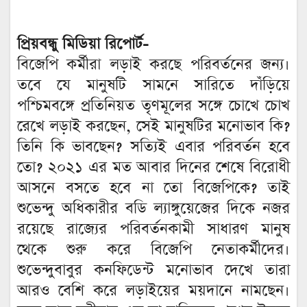
প্রিয়বন্ধু
মিডিয়া
রিপোর্ট-
বিজেপি কর্মীরা লড়াই করছে পরিবর্তনের জন্য।
তবে যে মানুষটি সামনে সারিতে দাঁড়িয়ে
পশ্চিমবঙ্গে প্রতিনিয়ত তৃণমূলের সঙ্গে চোখে চোখ
রেখে লড়াই করছেন, সেই মানুষটির মনোভাব কি?
তিনি কি ভাবছেন? সত্যিই এবার পরিবর্তন হবে
তো? ২০২১ এর মত আবার দিনের শেষে বিরোধী
আসনে বসতে হবে না তো বিজেপিকে? তাই
শুভেন্দু অধিকারীর বডি ল্যাঙ্গুয়েজের দিকে নজর
রয়েছে রাজ্যের পরিবর্তনকামী সাধারণ মানুষ
থেকে শুরু করে বিজেপি নেতাকর্মীদের।
শুভেন্দুবাবুর কনফিডেন্ট মনোভাব দেখে তারা
আরও বেশি করে লড়াইয়ের ময়দানে নামছেন।