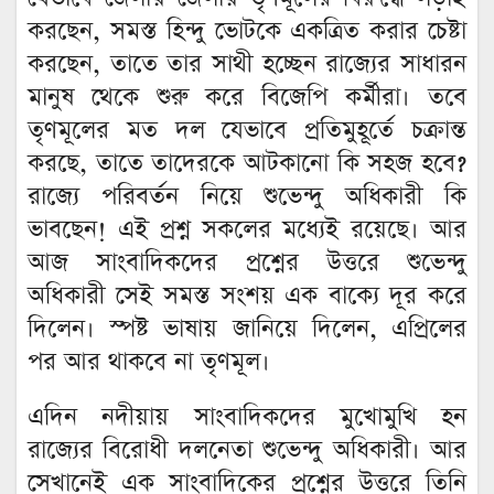
করছেন, সমস্ত হিন্দু ভোটকে একত্রিত করার চেষ্টা
করছেন, তাতে তার সাথী হচ্ছেন রাজ্যের সাধারন
মানুষ থেকে শুরু করে বিজেপি কর্মীরা। তবে
তৃণমূলের মত দল যেভাবে প্রতিমুহূর্তে চক্রান্ত
করছে, তাতে তাদেরকে আটকানো কি সহজ হবে?
রাজ্যে পরিবর্তন নিয়ে শুভেন্দু অধিকারী কি
ভাবছেন! এই প্রশ্ন সকলের মধ্যেই রয়েছে। আর
আজ সাংবাদিকদের প্রশ্নের উত্তরে শুভেন্দু
অধিকারী সেই সমস্ত সংশয় এক বাক্যে দূর করে
দিলেন। স্পষ্ট ভাষায় জানিয়ে দিলেন, এপ্রিলের
পর আর থাকবে না তৃণমূল।
এদিন নদীয়ায় সাংবাদিকদের মুখোমুখি হন
রাজ্যের বিরোধী দলনেতা শুভেন্দু অধিকারী। আর
সেখানেই এক সাংবাদিকের প্রশ্নের উত্তরে তিনি