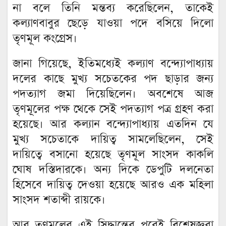
না বলে তিনি মন্তব্য করেছিলেন, তাকেই
কল্যাণবাবুর ছেড়ে যাওয়া পদে বসিয়ে দিলো
তৃণমূল কংগ্রেস।
জানা গিয়েছে, ইতিমধ্যেই কল্যাণ বন্দ্যোপাধ্যায়
দলের কাছে মুখ্য সচেতকের পদ ছাড়ার জন্য
পদত্যাগ জমা দিয়েছিলেন। অবশেষে আজ
তৃণমূলের পক্ষ থেকে সেই পদত্যাগ পত্র গ্রহণ করা
হয়েছে। আর কল্যান বন্দ্যোপাধ্যায় এতদিন যে
মুখ্য সচেতাকে দায়িত্ব সামলেছিলেন, সেই
দায়িত্বে বসানো হয়েছে তৃণমূল সাংসদ কাকলি
ঘোষ দস্তিদারকে। অন্য দিকে ডেপুটি দলনেতা
হিসেবে দায়িত্ব দেওয়া হয়েছে আরও এক মহিলা
সাংসদ শতাব্দী রায়কে।
আর তৃণমূলের এই সিদ্ধান্তের পরেই বিশেষজ্ঞরা