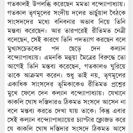
গতকালই উপলব্ধি করেছেন মমতা বন্দ্যোপাধ্যায়।
গতকাল তৃণমূলের সংদীয় দলের ভার্চুয়াল বৈঠকে
সাংসদদের মধ্যে বনিবনার অভাব নিয়ে তিনি
মন্তব্য করেছেন। আর তারপরেই রীতিমত নেত্রী
বলেছেন, সেই কারণে তিনি পদত্যাগ করছেন বলে
মুখ্যসচেতকের পদ ছেড়ে দেন কল্যান
বন্দ্যোপাধ্যায়। এমনকি মহুয়া মৈত্রের বিরুদ্ধে তো
আগেই তিনি মন্তব্য করেছেন, গতকালও ঘুরিয়ে
তাকে আক্রমণ করেন। শুধু তাই নয়, তৃণমূলের
একাধিক সাংসদের ভূমিকাকেও রীতিমত প্রশ্নের
মুখে ফেলে দেন কল্যান বন্দ্যোপাধ্যায়। যেখানে
কাকলি ঘোষ দস্তিদারও ঠিকমত সংসদে আসেন না
বলে মন্তব্য করতে দেখা যায় তাকে। কিন্তু এবার
সেই কল্যান বন্দ্যোপাধ্যায়ের চ্যাপ্টার ক্লোজড করে
যে কাকলি ঘোষ দস্তিদার সংসদে ঠিকমত আসে