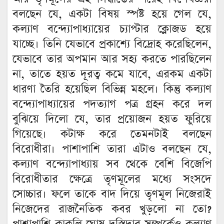
বলছেন যে, একটা বিষয় স্পষ্ট হয়ে গেল যে,
কল্যাণ বন্দ্যোপাধ্যায়ের চ্যাপ্টার ক্লোজড হয়ে
যাচ্ছে। তিনি যেভাবে প্রকাশ্যে বিদ্রোহ করেছিলেন,
যেভাবে তার অপমান আর সহ্য করতে পারছিলেন
না, তাতে হয়ত দূরত্ব কমে যাবে, এরকম একটা
ধারণা তৈরি হয়েছিল বিভিন্ন মহলে। কিন্তু কল্যাণ
বন্দ্যোপাধ্যায়ের পদত্যাগ পত্র গ্রহন করে দল
বুঝিয়ে দিলো যে, তার প্রয়োজন হয়ত ফুরিয়ে
গিয়েছে। কটাক্ষ করে তেমনটাই বলছেন
বিরোধীরা। পাশাপাশি তারা এটাও বলছেন যে,
কল্যাণ বন্দ্যোপাধ্যায় সব থেকে বেশি বিজেপি
বিরোধীতার ক্ষেত্রে তৃণমূলের মধ্যে সংসদে
সোচ্চার। ফলে তাকে বাদ দিয়ে তৃণমূল নিজেরাই
নিজেদের রাজনৈতিক কবর খুড়লো না তো?