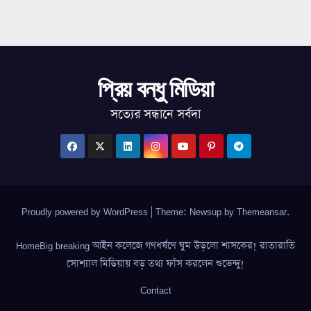
প্রিয় বন্ধু মিডিয়া
সত্যের সন্ধানে সর্বদা
Proudly powered by WordPress
|
Theme: Newsup by
Themeansar
.
HomeBig breaking আইন কলেজে গণধর্ষণে ঘুম উড়লো শাসকের! রাতারাতি
সোশ্যাল মিডিয়ায় বড় তথ্য ফাঁস করলেন শুভেন্দু!
Contact