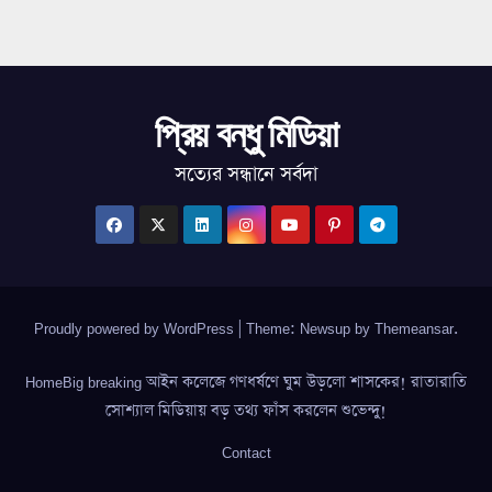
প্রিয় বন্ধু মিডিয়া
সত্যের সন্ধানে সর্বদা
Proudly powered by WordPress
|
Theme: Newsup by
Themeansar
.
HomeBig breaking আইন কলেজে গণধর্ষণে ঘুম উড়লো শাসকের! রাতারাতি
সোশ্যাল মিডিয়ায় বড় তথ্য ফাঁস করলেন শুভেন্দু!
Contact