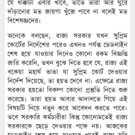
যে ধাক্কাটা এবার খাবে, তাতে তারা আর ঘুরে
দাঁড়ানোর মত জায়গা খুঁজে পাবে না বলেই মত
বিশেষজ্ঞদের।
অনেকে বলছেন, রাজ্য সরকার যখন সুপ্রিম
কোর্টের নির্দেশের পরেও এখনও পর্যন্ত ডেডলাইন
শেষ হয়ে যাওয়ার দিনেও কোনো রকম বিজ্ঞপ্তি
জারি করেনি, তখন বুঝে নিতে হবে যে, রাজ্য এই
বকেয়া মহার্ঘ ভাতা যা সুপ্রিম কোর্ট দেওয়ার
নির্দেশ দিয়েছে, তা হয়ত দেবে না। এক্ষেত্রে রাজ্য
সরকার হয়তো বিকল্প কোনো প্রস্তুতি নিতে শুরু
করেছে। তারা হয়ত আবার আদালতে গিয়ে এই
বিষয়টি নিয়ে নতুন করে আবেদন করতে পারে।
তবে সরকারি কর্মচারীরা কিন্তু কোনোমতেই রাজ্য
সরকারকে ছেড়ে দেওয়ার পক্ষে নয়। আজকের