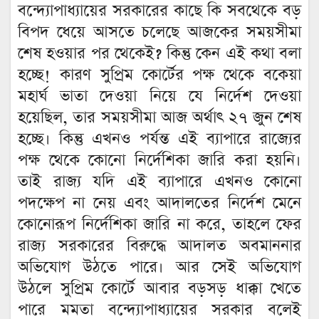
বন্দ্যোপাধ্যায়ের সরকারের কাছে কি সবথেকে বড়
বিপদ ধেয়ে আসতে চলেছে আজকের সময়সীমা
শেষ হওয়ার পর থেকেই? কিন্তু কেন এই কথা বলা
হচ্ছে! কারণ সুপ্রিম কোর্টের পক্ষ থেকে বকেয়া
মহার্ঘ ভাতা দেওয়া নিয়ে যে নির্দেশ দেওয়া
হয়েছিল, তার সময়সীমা আজ অর্থাৎ ২৭ জুন শেষ
হচ্ছে। কিন্তু এখনও পর্যন্ত এই ব্যাপারে রাজ্যের
পক্ষ থেকে কোনো নির্দেশিকা জারি করা হয়নি।
তাই রাজ্য যদি এই ব্যাপারে এখনও কোনো
পদক্ষেপ না নেয় এবং আদালতের নির্দেশ মেনে
কোনোরূপ নির্দেশিকা জারি না করে, তাহলে ফের
রাজ্য সরকারের বিরুদ্ধে আদালত অবমাননার
অভিযোগ উঠতে পারে। আর সেই অভিযোগ
উঠলে সুপ্রিম কোর্টে আবার বড়সড় ধাক্কা খেতে
পারে মমতা বন্দ্যোপাধ্যায়ের সরকার বলেই