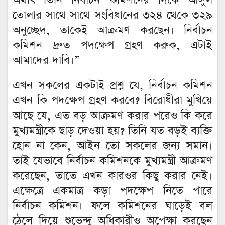
অর্থাৎ তিনি নির্বাচন কমিশনের দিকে আঙ্গুল
তোলার সাথে সাথে সংবিধানের ৩২৪ থেকে ৩২৯
অনুচ্ছেদ, তাকেই আক্রমণ করছেন। নির্বাচন
কমিশন দ্রুত পদক্ষেপ গ্রহণ করুক, এটাই
আমাদের দাবি।”
এখন সকলের একটাই প্রশ্ন যে, নির্বাচন কমিশন
এখন কি পদক্ষেপ গ্রহণ করবে? বিরোধীরা মুখিয়ে
আছে যে, এত বড় আক্রমণ করার পরেও কি করে
মুখ্যমন্ত্রীকে ছাড় দেওয়া হয়? তিনি যত বড়ই ব্যক্তি
হোন না কেন, আইন তো সকলের জন্য সমান।
তাই যেভাবে নির্বাচন কমিশনকে মুখ্যমন্ত্রী আক্রমণ
করেছেন, তাতে এখন কারওর কিছু করার নেই।
এক্ষেত্রে একমাত্র কড়া পদক্ষেপ নিতে পারে
নির্বাচন কমিশন। ফলে কমিশনের ঘাড়েই বল
ঠেলে দিয়ে শুভেন্দু অধিকারীও অপেক্ষা করছেন