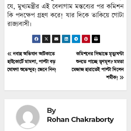
যে, মুখ্যমন্ত্রীর এই বেলাগাম মন্তব্যের পর কমিশন
কি পদক্ষেপ গ্রহণ করে! যার দিকে তাকিয়ে গোটা
রাজ্যবাসী।
Post
নবান্ন অভিযান আটকাতে
কমিশনের সিদ্ধান্তে মৃত্যুঘন্টা
হাইকোর্টে মামলা, পাল্টা বড়
শুনতে পাচ্ছে তৃণমূল? মমতা
navigation
ঘোষণা শুভেন্দুর! জেনে নিন!
মেজাজ হারাতেই পাল্টা দিলেন
শমীক!
By
Rohan Chakraborty