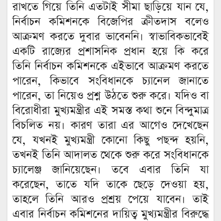
রাখতে গিয়ে তিনি এতটাই সীমা ছাড়িয়ে যান যে,
নির্বাচন কমিশনকে বিজেপির ক্রীতদাস বলেও
আক্রমণ করতে দুবার ভাবেননি। স্বাভাবিকভাবেই
একটি রাজ্যের প্রশাসনিক প্রধান হয়ে কি করে
তিনি নির্বাচন কমিশনকে এইভাবে আক্রমণ করতে
পারেন, কিভাবে সংবিধানকে চ্যানেল জানাতে
পারেন, তা নিয়েও প্রশ্ন উঠতে শুরু করে। যদিও বা
বিরোধীরা মুখ্যমন্ত্রীর এই সমস্ত কথা শুনে বিন্দুমাত্র
বিচলিত নয়। কারণ তারা এর আগেও দেখেছেন
যে, যখনই মুখ্যমন্ত্রী কোনো কিছু পছন্দ হয়নি,
তখনই তিনি আদালত থেকে শুরু করে সংবিধানকে
চ্যালেঞ্জ জানিয়েছেন। তবে এবার তিনি যা
করেছেন, তাতে যদি তাকে ছেড়ে দেওয়া হয়,
তাহলে তিনি আরও প্রশ্রয় পেয়ে যাবেন। তাই
এবার নির্বাচন কমিশনের দায়িত্ব মুখ্যমন্ত্রীর বিরুদ্ধে