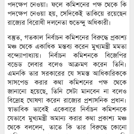
পদক্ষেপ নেওয়া। ফলে কমিশনের পক্ষ থেকে কি
পদক্ষেপ নেওয়া হয়, সেদিকেই তাকিয়ে রয়েছেন
রাজ্যের বিরোধী দলনেতা শুভেন্দু অধিকারী।
বস্তুত, গতকাল নির্বাচন কমিশনের বিরুদ্ধে প্রকাশ্য
মঞ্চ থেকে একাধিক মন্তব্য করেন মুখ্যমন্ত্রী মমতা
বন্দ্যোপাধ্যায়। নির্বাচন কমিশনকে বিজেপির
বন্ডেড লেবার বলেও আক্রমণ করেন তিনি।
এমনকি তার সরকারের যে সমস্ত আধিকারিককে
সাসপেন্ড করার কথা কমিশনের পক্ষ থেকে
জানানো হয়েছে, তিনি সেটা মানবেন না বলেও
বিদ্রোহ ঘোষণা করেন রাজ্যের প্রশাসনিক প্রধান।
স্বাভাবিক ভাবেই একেবারে নির্বাচন কমিশনকে
যেভাবে মুখ্যমন্ত্রী অমান্য করার কথা প্রকাশ্য মঞ্চ
থেকে বললেন, তাতে কি তার বিরুদ্ধে কোনো