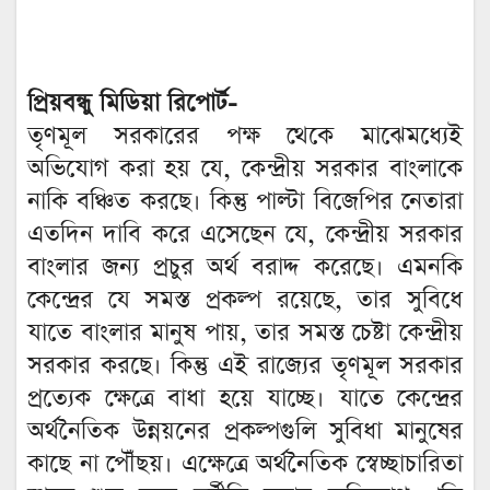
প্রিয়বন্ধু মিডিয়া রিপোর্ট-
তৃণমূল সরকারের পক্ষ থেকে মাঝেমধ্যেই
অভিযোগ করা হয় যে, কেন্দ্রীয় সরকার বাংলাকে
নাকি বঞ্চিত করছে। কিন্তু পাল্টা বিজেপির নেতারা
এতদিন দাবি করে এসেছেন যে, কেন্দ্রীয় সরকার
বাংলার জন্য প্রচুর অর্থ বরাদ্দ করেছে। এমনকি
কেন্দ্রের যে সমস্ত প্রকল্প রয়েছে, তার সুবিধে
যাতে বাংলার মানুষ পায়, তার সমস্ত চেষ্টা কেন্দ্রীয়
সরকার করছে। কিন্তু এই রাজ্যের তৃণমূল সরকার
প্রত্যেক ক্ষেত্রে বাধা হয়ে যাচ্ছে। যাতে কেন্দ্রের
অর্থনৈতিক উন্নয়নের প্রকল্পগুলি সুবিধা মানুষের
কাছে না পৌঁছয়। এক্ষেত্রে অর্থনৈতিক স্বেচ্ছাচারিতা