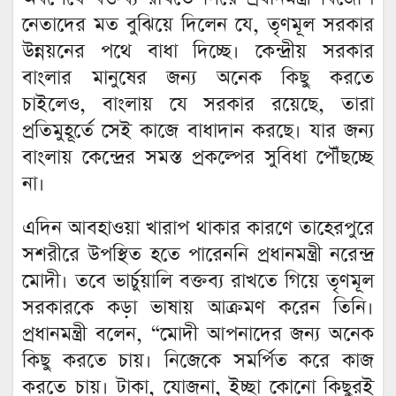
নেতাদের মত বুঝিয়ে দিলেন যে, তৃণমূল সরকার
উন্নয়নের পথে বাধা দিচ্ছে। কেন্দ্রীয় সরকার
বাংলার মানুষের জন্য অনেক কিছু করতে
চাইলেও, বাংলায় যে সরকার রয়েছে, তারা
প্রতিমুহূর্তে সেই কাজে বাধাদান করছে। যার জন্য
বাংলায় কেন্দ্রের সমস্ত প্রকল্পের সুবিধা পৌঁছচ্ছে
না।
এদিন আবহাওয়া খারাপ থাকার কারণে তাহেরপুরে
সশরীরে উপস্থিত হতে পারেননি প্রধানমন্ত্রী নরেন্দ্র
মোদী। তবে ভার্চুয়ালি বক্তব্য রাখতে গিয়ে তৃণমূল
সরকারকে কড়া ভাষায় আক্রমণ করেন তিনি।
প্রধানমন্ত্রী বলেন, “মোদী আপনাদের জন্য অনেক
কিছু করতে চায়। নিজেকে সমর্পিত করে কাজ
করতে চায়। টাকা, যোজনা, ইচ্ছা কোনো কিছুরই