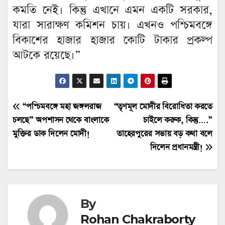
কমতি নেই। কিন্তু এখানে এমন একটি সরকার,
যারা সারাক্ষণ কমিশন চায়। এখনও পশ্চিমবঙ্গে
বিকাশের হাজার হাজার কোটি টাকার প্রকল্প
আটকে রয়েছে।”
Post
“পশ্চিমবঙ্গে মহা জঙ্গলরাজ
“তৃণমূল মোদীর বিরোধিতা করতে
চলছে” অপশাসন থেকে বাংলাকে
চাইলে করুক, কিন্তু….”
navigation
মুক্তির ডাক দিলেন মোদী!
তাহেরপুরের সভায় বড় কথা বলে
দিলেন প্রধানমন্ত্রী!
By
Rohan Chakraborty