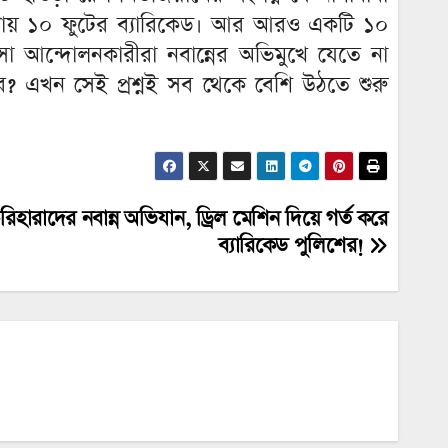
 প্রায় ১০ ফুটের ব্যারিকেড। আর আরও একটি ১০
া আন্দোলনকারীরা নবান্নের অভিমুখে যেতে না
ের? এখন সেই প্রশ্নই সব থেকে বেশি উঠতে শুরু
হারাদের নবান্ন অভিযান, ড্রিল মেশিন দিয়ে গর্ত করে
ব্যারিকেড পুলিশের!