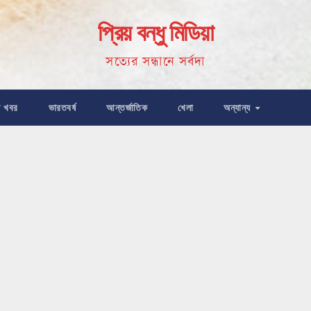
প্রিয় বন্ধু মিডিয়া
সত্যের সন্ধানে সর্বদা
ষ খবর
ভারতবর্ষ
আন্তর্জাতিক
খেলা
অন্যান্য