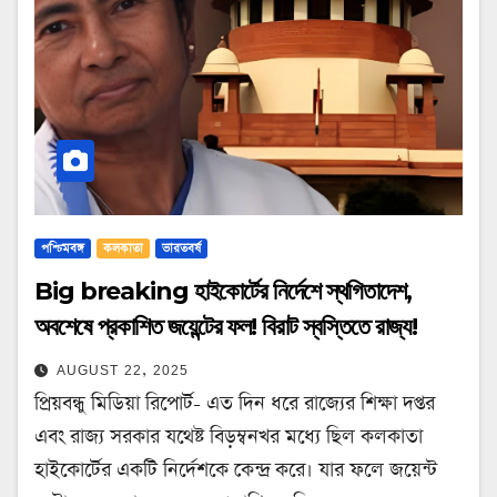
পশ্চিমবঙ্গ
কলকাতা
ভারতবর্ষ
Big breaking হাইকোর্টের নির্দেশে স্থগিতাদেশ,
অবশেষে প্রকাশিত জয়েন্টের ফল! বিরাট স্বস্তিতে রাজ্য!
AUGUST 22, 2025
প্রিয়বন্ধু মিডিয়া রিপোর্ট- এত দিন ধরে রাজ্যের শিক্ষা দপ্তর
এবং রাজ্য সরকার যথেষ্ট বিড়ম্বনখর মধ্যে ছিল কলকাতা
হাইকোর্টের একটি নির্দেশকে কেন্দ্র করে। যার ফলে জয়েন্ট