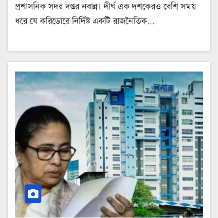
প্রশাসনিক সদর দপ্তর নবান্ন। দীর্ঘ এক দশকেরও বেশি সময়
ধরে যে করিডোরে নির্দিষ্ট একটি রাজনৈতিক…