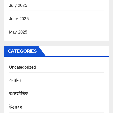
July 2025
June 2025
May 2025
CATEGORIES
Uncategorized
অন্যান্য
আন্তর্জাতিক
উত্তরবঙ্গ