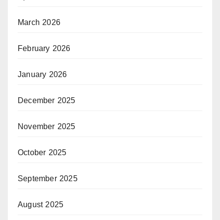
March 2026
February 2026
January 2026
December 2025
November 2025
October 2025
September 2025
August 2025