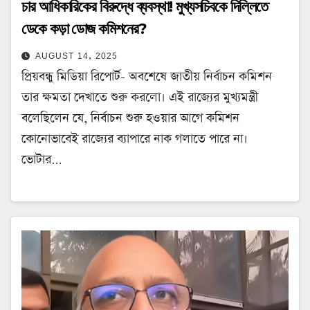
চার আধিকারিকের বিরুদ্ধে ব্যবস্থা! মুখ্যসচিবকে দিল্লিতে
ডেকে কড়া ডোজ কমিশনের?
AUGUST 14, 2025
প্রিয়বন্ধু মিডিয়া রিপোর্ট- অবশেষে জাতীয় নির্বাচন কমিশন
তার ক্ষমতা দেখাতে শুরু করলো। এই রাজ্যের মুখ্যমন্ত্রী
বলেছিলেন যে, নির্বাচন শুরু হওয়ার আগে কমিশন
কোনোভাবেই রাজ্যের ব্যাপারে নাক গলাতে পারে না।
ভোটার…