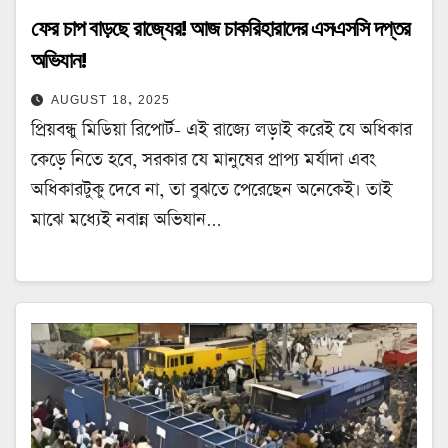
ফের চাপ বাড়ছে রাজ্যের! আজ চাকরিহারাদের এসএসসি দপ্তর
অভিযান!
AUGUST 18, 2025
প্রিয়বন্ধু মিডিয়া রিপোর্ট- এই রাজ্যে লড়াই করেই যে অধিকার
কেড়ে নিতে হবে, সরকার যে মানুষের প্রাপ্য মর্যাদা এবং
অধিকারটুকু দেবে না, তা বুঝতে পেরেছেন অনেকেই। তাই
মাঝে মধ্যেই নবান্ন অভিযান…