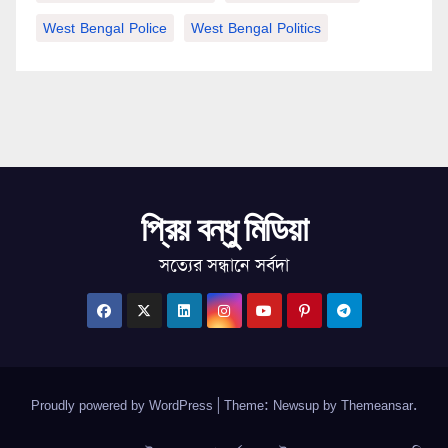
West Bengal Police
West Bengal Politics
প্রিয় বন্ধু মিডিয়া
সত্যের সন্ধানে সর্বদা
Proudly powered by WordPress
|
Theme: Newsup by
Themeansar
.