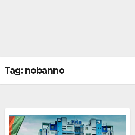
Tag:
nobanno