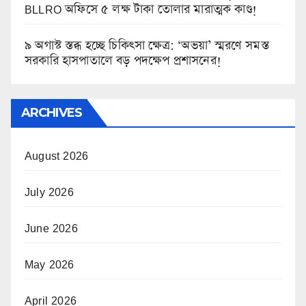
BLLRO অফিসে ৫ লক্ষ টাকা তোলার মারাত্মক কাণ্ড!
৯ অগাস্ট স্তব্ধ হচ্ছে চিকিৎসা ক্ষেত্র: ‘অভয়া’ স্মরণে সমস্ত
সরকারি হাসপাতালে বড় পদক্ষেপ প্রশাসনের!
ARCHIVES
August 2026
July 2026
June 2026
May 2026
April 2026