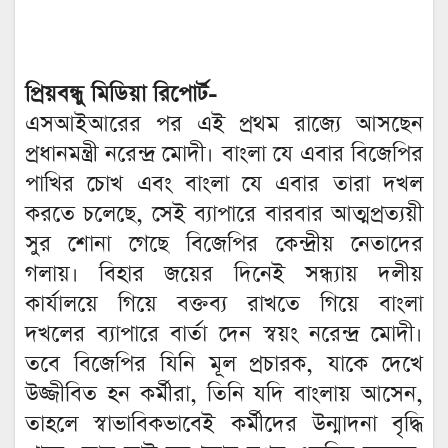
প্রিয়বন্ধু মিডিয়া রিপোর্ট-
এসআইআরের পর এই প্রথম রাজ্যে আসছেন
প্রধানমন্ত্রী নরেন্দ্র মোদী। বাংলা যে এবার বিজেপির
পাখির চোখ এবং বাংলা যে এবার তারা দখল
করতে চলেছে, সেই ব্যাপারে বারবার আত্মপ্রত্যয়ী
সুর শোনা গেছে বিজেপির কেন্দ্রীয় নেতাদের
গলায়। বিহার জয়ের দিনেই সন্ধ্যায় দলীয়
কার্যালয়ে গিয়ে বক্তব্য রাখতে গিয়ে বাংলা
দখলের ব্যাপারে বার্তা দেন স্বয়ং নরেন্দ্র মোদী।
তবে বিজেপির যিনি মূল প্রচারক, যাকে দেখে
উজ্জীবিত হন কর্মীরা, তিনি যদি বাংলায় আসেন,
তাহলে স্বাভাবিকভাবেই কর্মীদের উন্মাদনা বৃদ্ধি