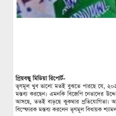
প্রিয়বন্ধু মিডিয়া রিপোর্ট-
তৃণমূল খুব ভালো মতই বুঝতে পারছে যে, ২০২৬ 
মন্তব্য করছেন। এমনকি বিজেপি নেতাদের উদ্দেশ্য
আসছে, ততই বাড়ছে কুকথার প্রতিযোগিতা। আর 
বিস্ফোরক মন্তব্য করলেন তৃণমূল বিধায়ক শ্যাম