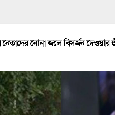
নেতাদের নোনা জলে বিসর্জন দেওয়ার হুঁশ