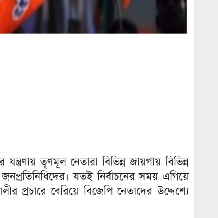
ায় তৃণমূল নেতারা বিভিন্ন জায়গায় বিভিন্ন
ের জনপ্রতিনিধিদের। যতই নির্বাচনের সময় এগিয়ে
 প্রচারে বেরিয়ে বিজেপি নেতাদের উদ্দেশ্যে