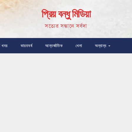
প্রিয় বন্ধু মিডিয়া
সত্যের সন্ধানে সর্বদা
ষ খবর
ভারতবর্ষ
আন্তর্জাতিক
খেলা
অন্যান্য