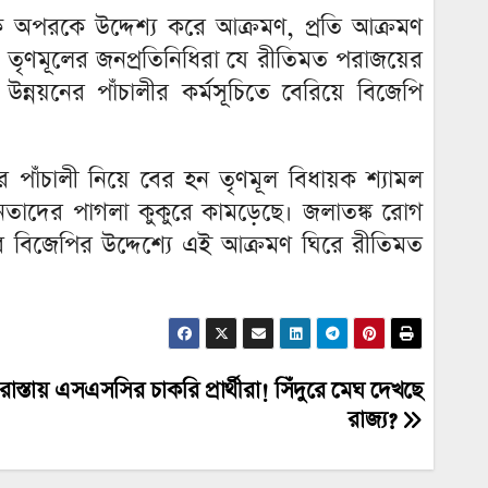
 অপরকে উদ্দেশ্য করে আক্রমণ, প্রতি আক্রমণ
তে তৃণমূলের জনপ্রতিনিধিরা যে রীতিমত পরাজয়ের
্নয়নের পাঁচালীর কর্মসূচিতে বেরিয়ে বিজেপি
ের পাঁচালী নিয়ে বের হন তৃণমূল বিধায়ক শ্যামল
েতাদের পাগলা কুকুরে কামড়েছে। জলাতঙ্ক রোগ
র বিজেপির উদ্দেশ্যে এই আক্রমণ ঘিরে রীতিমত
রাস্তায় এসএসসির চাকরি প্রার্থীরা! সিঁদুরে মেঘ দেখছে
রাজ্য?