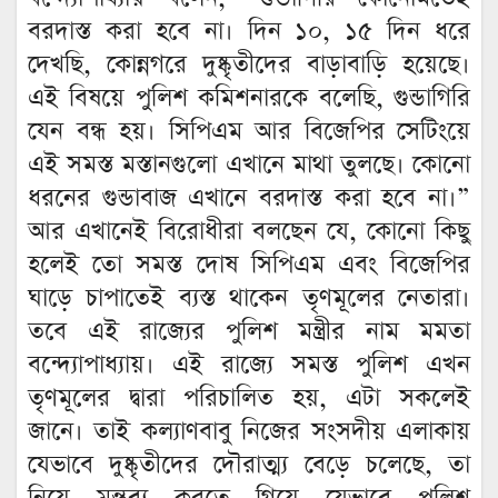
বরদাস্ত করা হবে না। দিন ১০, ১৫ দিন ধরে
দেখছি, কোন্নগরে দুষ্কৃতীদের বাড়াবাড়ি হয়েছে।
এই বিষয়ে পুলিশ কমিশনারকে বলেছি, গুন্ডাগিরি
যেন বন্ধ হয়। সিপিএম আর বিজেপির সেটিংয়ে
এই সমস্ত মস্তানগুলো এখানে মাথা তুলছে। কোনো
ধরনের গুন্ডাবাজ এখানে বরদাস্ত করা হবে না।”
আর এখানেই বিরোধীরা বলছেন যে, কোনো কিছু
হলেই তো সমস্ত দোষ সিপিএম এবং বিজেপির
ঘাড়ে চাপাতেই ব্যস্ত থাকেন তৃণমূলের নেতারা।
তবে এই রাজ্যের পুলিশ মন্ত্রীর নাম মমতা
বন্দ্যোপাধ্যায়। এই রাজ্যে সমস্ত পুলিশ এখন
তৃণমূলের দ্বারা পরিচালিত হয়, এটা সকলেই
জানে। তাই কল্যাণবাবু নিজের সংসদীয় এলাকায়
যেভাবে দুষ্কৃতীদের দৌরাত্ম্য বেড়ে চলেছে, তা