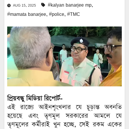
#kalyan banarjee mp
,
AUG 15, 2025
#mamata banarjee
,
#police
,
#TMC
প্রিয়বন্ধু মিডিয়া রিপোর্ট-
এই রাজ্যে আইনশৃংখলার যে চূড়ান্ত অবনতি
হয়েছে এবং তৃণমূল সরকারের আমলে যে
তৃণমূলের কর্মীরাই খুন হচ্ছে, সেই রকম একের