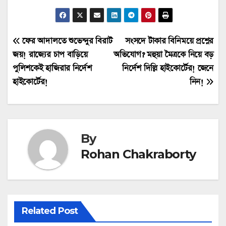
Post
ফের আদালতে শুভেন্দুর বিরাট
সংসদে টাকার বিনিময়ে প্রশ্নের
জয়! রাজ্যের চাপ বাড়িয়ে
অভিযোগ? মহুয়া মৈত্রকে নিয়ে বড়
navigation
পুলিশকেই হাজিরার নির্দেশ
নির্দেশ দিল্লি হাইকোর্টের! জেনে
হাইকোর্টের!
নিন!
By
Rohan Chakraborty
Related Post